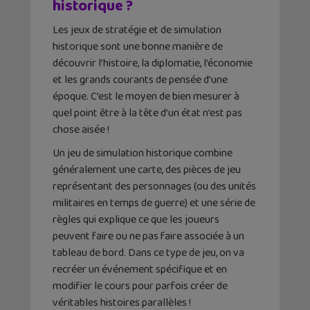
historique ?
Les jeux de stratégie et de simulation
historique sont une bonne manière de
découvrir l’histoire, la diplomatie, l’économie
et les grands courants de pensée d’une
époque. C’est le moyen de bien mesurer à
quel point être à la tête d’un état n’est pas
chose aisée !
Un jeu de simulation historique combine
généralement une carte, des pièces de jeu
représentant des personnages (ou des unités
militaires en temps de guerre) et une série de
règles qui explique ce que les joueurs
peuvent faire ou ne pas faire associée à un
tableau de bord. Dans ce type de jeu, on va
recréer un événement spécifique et en
modifier le cours pour parfois créer de
véritables histoires parallèles !