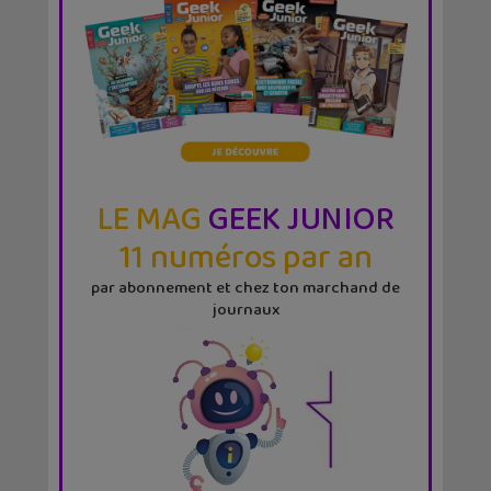
LE MAG
GEEK JUNIOR
11 numéros par an
par abonnement et chez ton marchand de
journaux