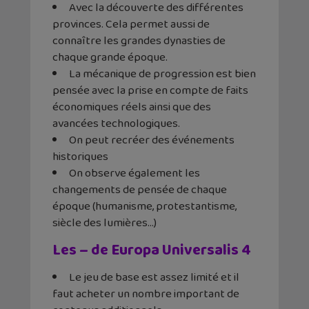
Avec la découverte des différentes
provinces. Cela permet aussi de
connaître les grandes dynasties de
chaque grande époque.
La mécanique de progression est bien
pensée avec la prise en compte de faits
économiques réels ainsi que des
avancées technologiques.
On peut recréer des événements
historiques
On observe également les
changements de pensée de chaque
époque (humanisme, protestantisme,
siècle des lumières…)
Les – de Europa Universalis 4
Le jeu de base est assez limité et il
faut acheter un nombre important de