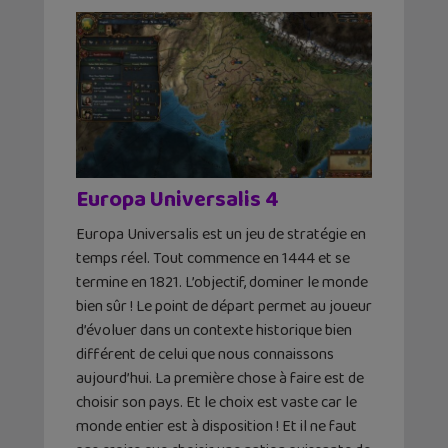
Europa Universalis 4
Europa Universalis est un jeu de stratégie en
temps réel. Tout commence en 1444 et se
termine en 1821. L’objectif, dominer le monde
bien sûr ! Le point de départ permet au joueur
d’évoluer dans un contexte historique bien
différent de celui que nous connaissons
aujourd’hui. La première chose à faire est de
choisir son pays. Et le choix est vaste car le
monde entier est à disposition ! Et il ne faut