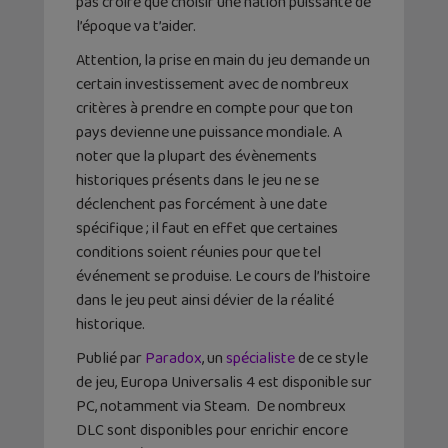
pas croire que choisir une nation puissante de
l’époque va t’aider.
Attention, la prise en main du jeu demande un
certain investissement avec de nombreux
critères à prendre en compte pour que ton
pays devienne une puissance mondiale. A
noter que la plupart des évènements
historiques présents dans le jeu ne se
déclenchent pas forcément à une date
spécifique ; il faut en effet que certaines
conditions soient réunies pour que tel
événement se produise. Le cours de l’histoire
dans le jeu peut ainsi dévier de la réalité
historique.
Publié par
Paradox
, un
spécialiste
de ce style
de jeu, Europa Universalis 4 est disponible sur
PC, notamment via Steam. De nombreux
DLC sont disponibles pour enrichir encore