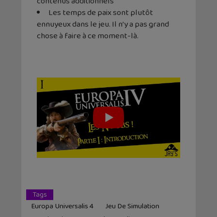
contenus additionnels
Les temps de paix sont plutôt
ennuyeux dans le jeu. Il n’y a pas grand
chose à faire à ce moment-là.
Tags
Europa Universalis 4
Jeu De Simulation