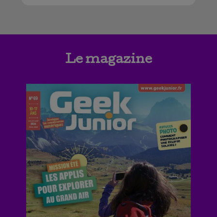
Le magazine