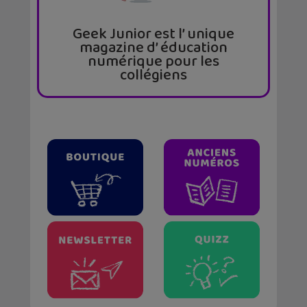
Geek Junior est l’ unique
magazine d’ éducation
numérique pour les
collégiens