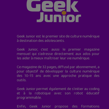
Geek Junior est le premier site de culture numérique
à destination des adolescents.
Geek Junior, c’est aussi le premier magazine
mensuel qui s’adresse directement aux ados pour
les aider à mieux maîtriser leur vie numérique.
Ce magazine de 32 pages, diffusé par abonnement, a
pour objectif de développer la culture numérique
des 10-15 ans avec une approche pratique des
outils.
Geek Junior permet également de s'initier au coding
et à la robotique avec son robot éducatif
programmable.
Enfin, Geek Junior propose des formations