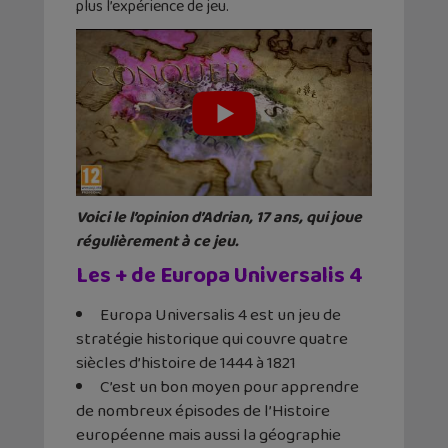
plus l’expérience de jeu.
Voici le l’opinion d’Adrian, 17 ans, qui joue
régulièrement à ce jeu.
Les + de Europa Universalis 4
Europa Universalis 4 est un jeu de
stratégie historique qui couvre quatre
siècles d’histoire de 1444 à 1821
C’est un bon moyen pour apprendre
de nombreux épisodes de l’Histoire
européenne mais aussi la géographie