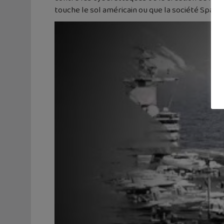
touche le sol américain ou que la société Space