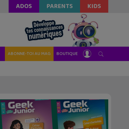
ADOS
PARENTS
KIDS
ABONNE-TOI AU MAG
BOUTIQUE