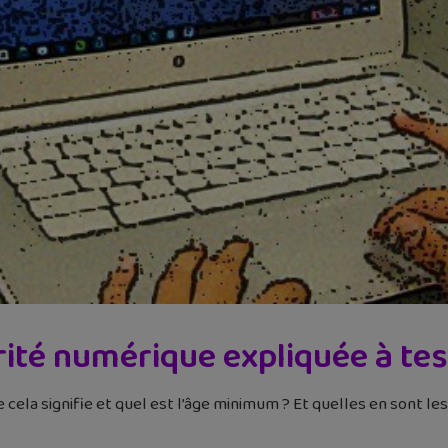
ité numérique expliquée à te
 cela signifie et quel est l’âge minimum ? Et quelles en sont les