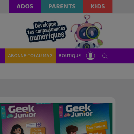
ADOS
PARENTS
KIDS
ABONNE-TOI AU MAG
BOUTIQUE