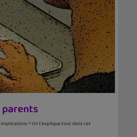
s parents
 implications ? On t’explique tout dans cet