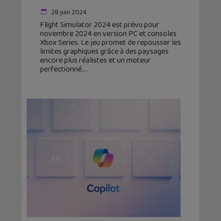
28 juin 2024
Flight Simulator 2024 est prévu pour
novembre 2024 en version PC et consoles
Xbox Series. Le jeu promet de repousser les
limites graphiques grâce à des paysages
encore plus réalistes et un moteur
perfectionné.