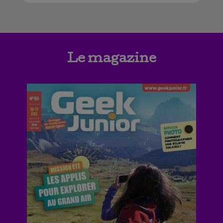
Le magazine