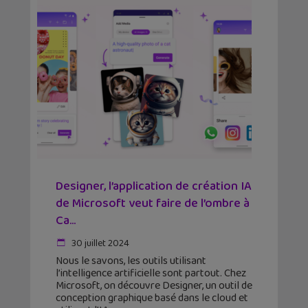
Designer, l’application de création IA
de Microsoft veut faire de l’ombre à
Ca...
30 juillet 2024
Nous le savons, les outils utilisant
l’intelligence artificielle sont partout. Chez
Microsoft, on découvre Designer, un outil de
conception graphique basé dans le cloud et