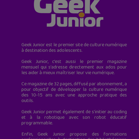
Geek Junior est le premier site de culture numérique
à destination des adolescents.
Geek Junior, c’est aussi le premier magazine
mensuel qui s’adresse directement aux ados pour
les aider à mieux maîtriser leur vie numérique.
Ce magazine de 32 pages, diffusé par abonnement, a
pour objectif de développer la culture numérique
des 10-15 ans avec une approche pratique des
outils.
Geek Junior permet également de s'initier au coding
et à la robotique avec son robot éducatif
programmable.
Enfin, Geek Junior propose des formations