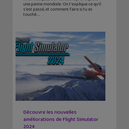
une panne mondiale. On t'explique ce qu'il
s'est passé, et comment faire si tu es
touché.
Découvre les nouvelles
améliorations de Flight Simulator
2024