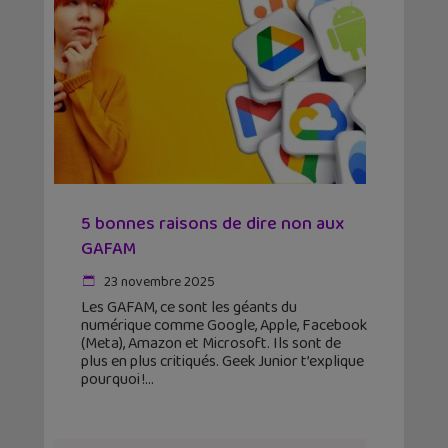
5 bonnes raisons de dire non aux
GAFAM
23 novembre 2025
Les GAFAM, ce sont les géants du
numérique comme Google, Apple, Facebook
(Meta), Amazon et Microsoft. Ils sont de
plus en plus critiqués. Geek Junior t’explique
pourquoi !