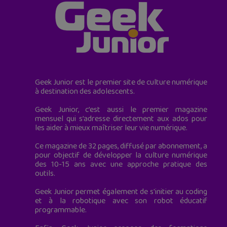
Geek Junior est le premier site de culture numérique
à destination des adolescents.
Geek Junior, c’est aussi le premier magazine
mensuel qui s’adresse directement aux ados pour
les aider à mieux maîtriser leur vie numérique.
Ce magazine de 32 pages, diffusé par abonnement, a
pour objectif de développer la culture numérique
des 10-15 ans avec une approche pratique des
outils.
Geek Junior permet également de s'initier au coding
et à la robotique avec son robot éducatif
programmable.