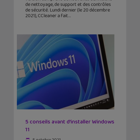
de nettoyage, de support et des contrôles
de sécurité. Lundi dernier (le 20 décembre
2021), CCleaner a fait
5 conseils avant d’installer Windows
11