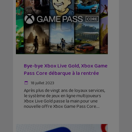
Bye-bye Xbox Live Gold, Xbox Game
Pass Core débarque à la rentrée
18 juillet 2023
Après plus de vingt ans de loyaux services,
le système de jeux en ligne multijoueurs
Xbox Live Gold passe la main pour une
nouvelle offre Xbox Game Pass Core.