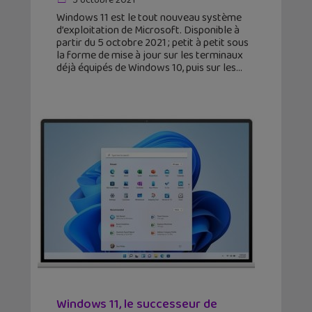
5 octobre 2021
Windows 11 est le tout nouveau système
d’exploitation de Microsoft. Disponible à
partir du 5 octobre 2021 ; petit à petit sous
la forme de mise à jour sur les terminaux
déjà équipés de Windows 10, puis sur les
Windows 11, le successeur de