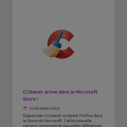
CCleaner arrive dans le Microsoft
Store !
21 décembre 2021
Depuis hier, CCleaner a rejoint Firefox dans
le Store de Microsoft. Cette nouvelle
version comprend de nouvelles définitions