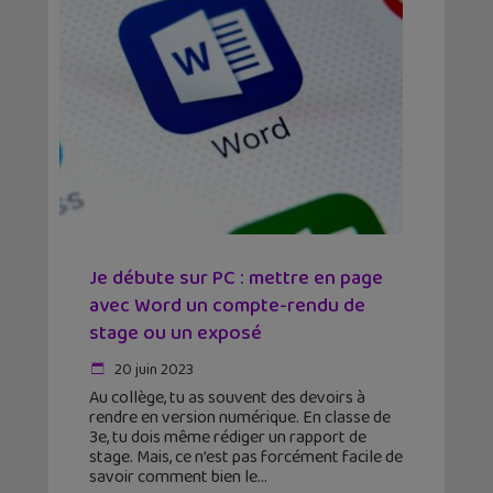
Je débute sur PC : mettre en page
avec Word un compte-rendu de
stage ou un exposé
20 juin 2023
Au collège, tu as souvent des devoirs à
rendre en version numérique. En classe de
3e, tu dois même rédiger un rapport de
stage. Mais, ce n’est pas forcément facile de
savoir comment bien le