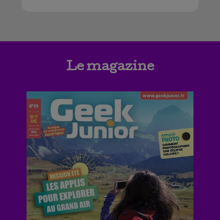
Le magazine