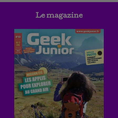
Le magazine