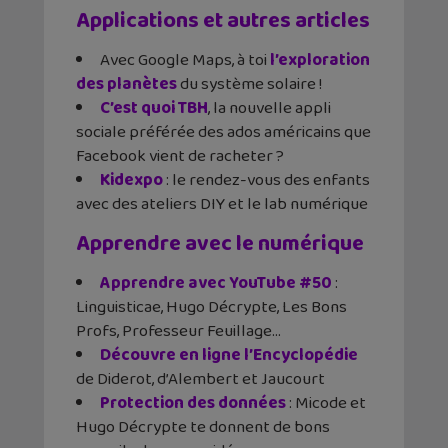
Applications et autres articles
Avec Google Maps, à toi
l’exploration
des planètes
du système solaire !
C’est quoi TBH
, la nouvelle appli
sociale préférée des ados américains que
Facebook vient de racheter ?
Kidexpo
: le rendez-vous des enfants
avec des ateliers DIY et le lab numérique
Apprendre avec le numérique
Apprendre avec YouTube #50
:
Linguisticae, Hugo Décrypte, Les Bons
Profs, Professeur Feuillage…
Découvre en ligne l’Encyclopédie
de Diderot, d’Alembert et Jaucourt
Protection des données
: Micode et
Hugo Décrypte te donnent de bons