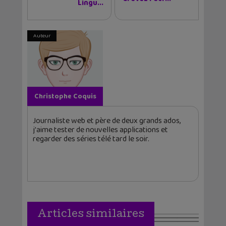
Lingu...
Auteur
Christophe Coquis
Journaliste web et père de deux grands ados,
j'aime tester de nouvelles applications et
regarder des séries télé tard le soir.
Articles similaires