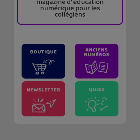
magazine d’ éducation
numérique pour les
collégiens