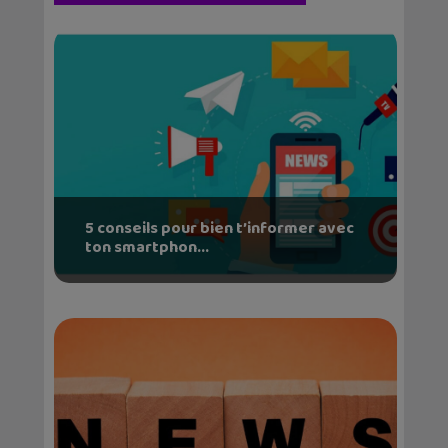
5 conseils pour bien t’informer avec
ton smartphon...