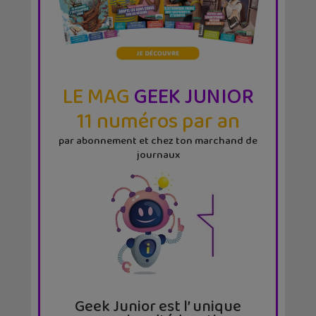
LE MAG
GEEK JUNIOR
11 numéros par an
par abonnement et chez ton marchand de
journaux
Geek Junior est l’ unique