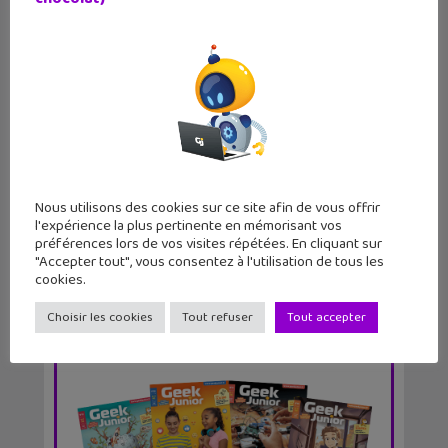
Les jeux du geek : suivre l’actualité
quand on est...
Nous utilisons des cookies sur ce site afin de vous offrir
l'expérience la plus pertinente en mémorisant vos
préférences lors de vos visites répétées. En cliquant sur
"Accepter tout", vous consentez à l'utilisation de tous les
cookies.
Choisir les cookies
Tout refuser
Tout accepter