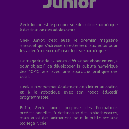
Geek Junior est le premier site de culture numérique
à destination des adolescents.
Geek Junior, c’est aussi le premier magazine
mensuel qui s’adresse directement aux ados pour
les aider à mieux maîtriser leur vie numérique.
Ce magazine de 32 pages, diffusé par abonnement, a
pour objectif de développer la culture numérique
des 10-15 ans avec une approche pratique des
outils.
Geek Junior permet également de s'initier au coding
et à la robotique avec son robot éducatif
programmable.
Enfin, Geek Junior propose des formations
professionnelles à destination des bibliothécaires,
mais aussi des animations pour le public scolaire
(collège, lycée).