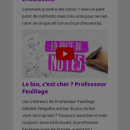
Comment prendre des notes ? Voici un petit
point de méthodo mais très utile pour ne rien
rater de ce que dit ton ou ta professeur(e).
Le bio, c’est cher ? Professeur
Feuillage
Les créateurs de Professeur Feuillage
mènent l’enquête autour du prix du bio…
Vont-ils trop loin ? Toujours aussi barré mais
toujours aussi intéressant, le professeur
Feuillage pose les bonnes questions !