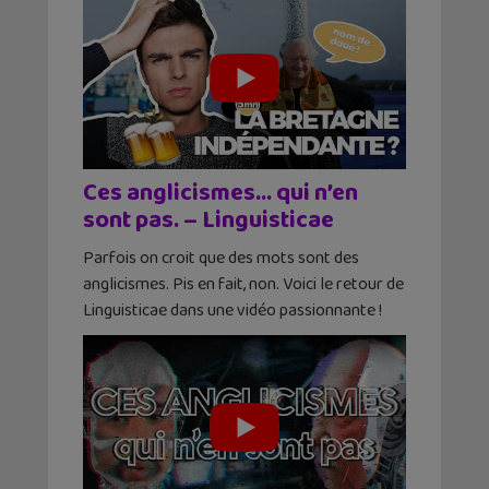
Ces anglicismes… qui n’en
sont pas. – Linguisticae
Parfois on croit que des mots sont des
anglicismes. Pis en fait, non. Voici le retour de
Linguisticae dans une vidéo passionnante !