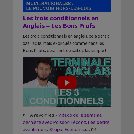
Les trois conditionnels en
Anglais – Les Bons Profs
Les trois conditionnels en anglais, cela parait
pas facile. Mais expliqués comme dans les
Bons Profs, c’est tout de suite plus simple !
A revoir les
7 vidéos de la semaine
dernière avec Poisson Fécond, Les petits
aventuriers, Stupid Economics…
(14