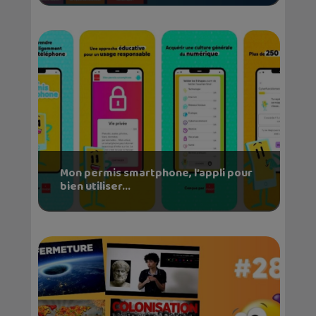
Mon permis smartphone, l’appli pour
bien utiliser...