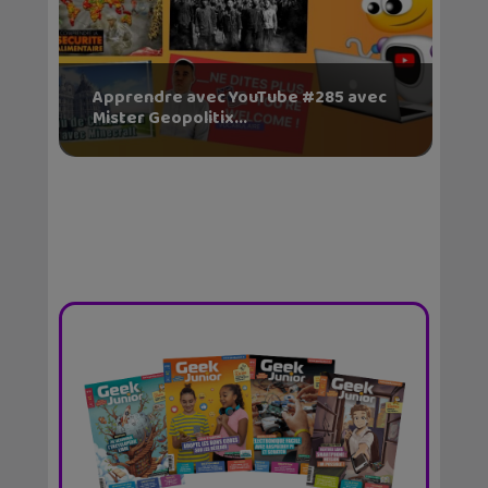
Apprendre avec YouTube #285 avec
Mister Geopolitix...