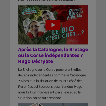
Après la Catalogne, la Bretage
ou la Corse indépendantes ?
Hugo Décrypte
La Bretagne ou la Corse pourraient-elles
devenir indépendantes comme la Catalogne
? Alors que la situation de l’autre côté des
Pyrénées est toujours aussi tendue, Hugo
nous fait un intéressant parallèle avec la
situation corse ou bretonne.