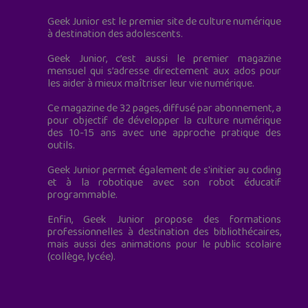
Geek Junior est le premier site de culture numérique
à destination des adolescents.
Geek Junior, c’est aussi le premier magazine
mensuel qui s’adresse directement aux ados pour
les aider à mieux maîtriser leur vie numérique.
Ce magazine de 32 pages, diffusé par abonnement, a
pour objectif de développer la culture numérique
des 10-15 ans avec une approche pratique des
outils.
Geek Junior permet également de s'initier au coding
et à la robotique avec son robot éducatif
programmable.
Enfin, Geek Junior propose des formations
professionnelles à destination des bibliothécaires,
mais aussi des animations pour le public scolaire
(collège, lycée).