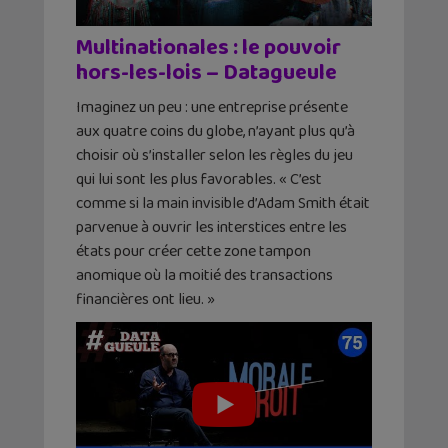
Multinationales : le pouvoir
hors-les-lois – Datagueule
Imaginez un peu : une entreprise présente
aux quatre coins du globe, n’ayant plus qu’à
choisir où s’installer selon les règles du jeu
qui lui sont les plus favorables. « C’est
comme si la main invisible d’Adam Smith était
parvenue à ouvrir les interstices entre les
états pour créer cette zone tampon
anomique où la moitié des transactions
financières ont lieu. »