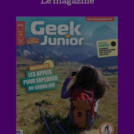
Le magazine