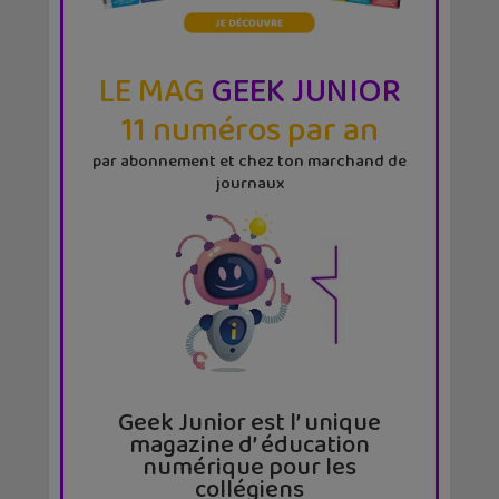
LE MAG
GEEK JUNIOR
11 numéros par an
par abonnement et chez ton marchand de
journaux
Geek Junior est l’ unique
magazine d’ éducation
numérique pour les
collégiens