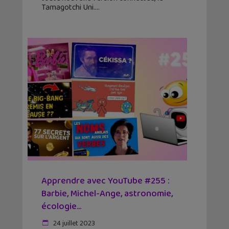
Tamagotchi Uni.
Apprendre avec YouTube #255 :
Barbie, Michel-Ange, astronomie,
écologie…
24 juillet 2023