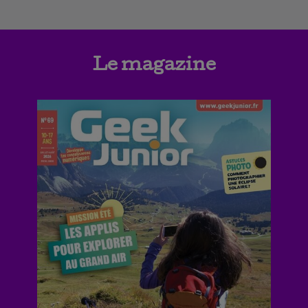
Le magazine