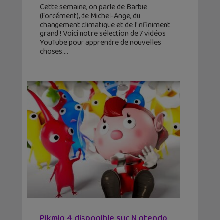
Cette semaine, on parle de Barbie
(forcément), de Michel-Ange, du
changement climatique et de l'infiniment
grand ! Voici notre sélection de 7 vidéos
YouTube pour apprendre de nouvelles
choses.
Pikmin 4 disponible sur Nintendo