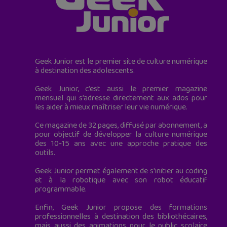
Geek Junior est le premier site de culture numérique
à destination des adolescents.
Geek Junior, c’est aussi le premier magazine
mensuel qui s’adresse directement aux ados pour
les aider à mieux maîtriser leur vie numérique.
Ce magazine de 32 pages, diffusé par abonnement, a
pour objectif de développer la culture numérique
des 10-15 ans avec une approche pratique des
outils.
Geek Junior permet également de s'initier au coding
et à la robotique avec son robot éducatif
programmable.
Enfin, Geek Junior propose des formations
professionnelles à destination des bibliothécaires,
mais aussi des animations pour le public scolaire