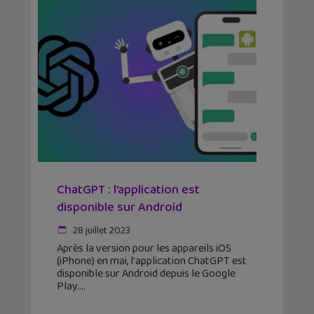
ChatGPT : l’application est
disponible sur Android
28 juillet 2023
Après la version pour les appareils iOS
(iPhone) en mai, l'application ChatGPT est
disponible sur Android depuis le Google
Play.