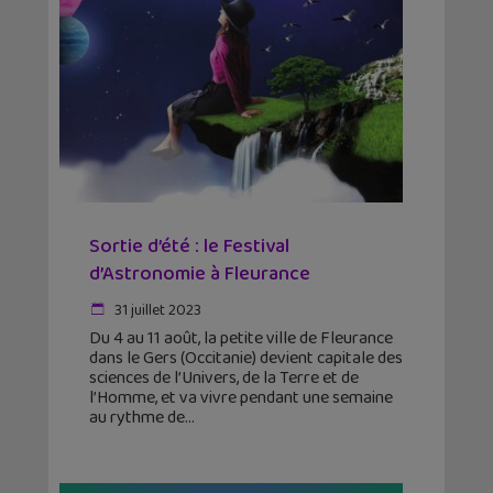
Sortie d’été : le Festival
d’Astronomie à Fleurance
31 juillet 2023
Du 4 au 11 août, la petite ville de Fleurance
dans le Gers (Occitanie) devient capitale des
sciences de l’Univers, de la Terre et de
l’Homme, et va vivre pendant une semaine
au rythme de