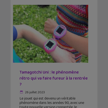
Tamagotchi Uni : le phénomène
rétro qui va faire fureur à la rentrée
?
26 juillet 2023
Le jouet qui est devenu un véritable
phénomène dans les années 90, avec une
toute nouvelle version connectée, le