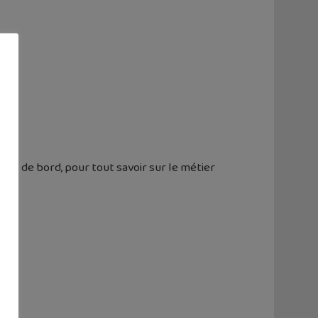
net de bord, pour tout savoir sur le métier