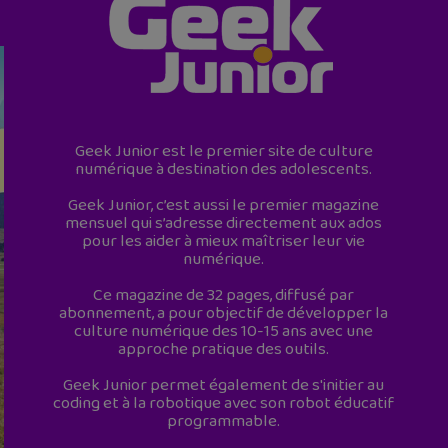
Geek Junior est le premier site de culture
numérique à destination des adolescents.
Geek Junior, c’est aussi le premier magazine
mensuel qui s’adresse directement aux ados
pour les aider à mieux maîtriser leur vie
numérique.
Ce magazine de 32 pages, diffusé par
abonnement, a pour objectif de développer la
culture numérique des 10-15 ans avec une
approche pratique des outils.
Geek Junior permet également de s'initier au
coding et à la robotique avec son robot éducatif
programmable.