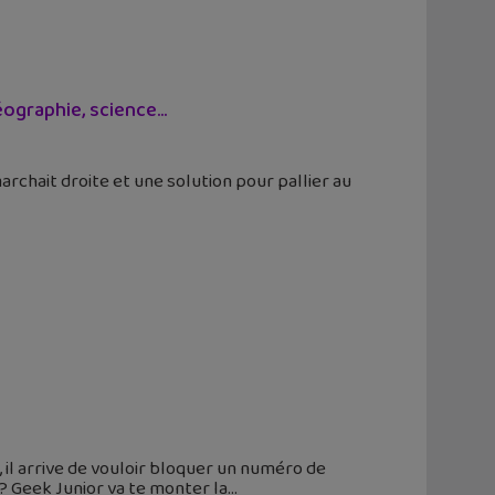
éographie, science…
chait droite et une solution pour pallier au
 il arrive de vouloir bloquer un numéro de
? Geek Junior va te monter la