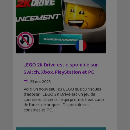
LEGO 2K Drive est disponible sur
Switch, Xbox, PlayStation et PC
23 mai 2023
Voici un nouveau jeu LEGO que tu risques
d'adorer ! LEGO 2K Drive est un jeu de
course et d’aventure qui promet beaucoup
de fun et de briques. Disponible sur
consoles et PC.