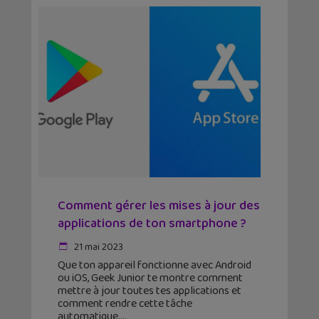
Comment gérer les mises à jour des
applications de ton smartphone ?
21 mai 2023
Que ton appareil fonctionne avec Android
ou iOS, Geek Junior te montre comment
mettre à jour toutes tes applications et
comment rendre cette tâche
automatique.