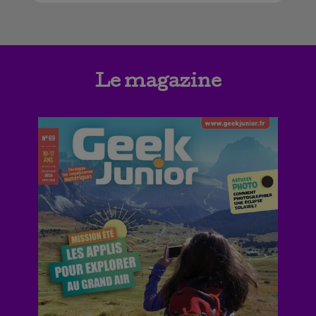
Le magazine