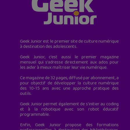
Geek Junior est le premier site de culture numérique
à destination des adolescents.
Geek Junior, c’est aussi le premier magazine
mensuel qui s’adresse directement aux ados pour
les aider à mieux maîtriser leur vie numérique.
Ce magazine de 32 pages, diffusé par abonnement, a
pour objectif de développer la culture numérique
des 10-15 ans avec une approche pratique des
outils.
Geek Junior permet également de s'initier au coding
et à la robotique avec son robot éducatif
programmable.
Enfin, Geek Junior propose des formations