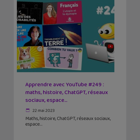
Apprendre avec YouTube #249 :
maths, histoire, ChatGPT, réseaux
sociaux, espace…
22 mai 2023
Maths, histoire, ChatGPT, réseaux sociaux,
espace