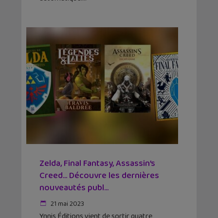
Zelda, Final Fantasy, Assassin’s
Creed… Découvre les dernières
nouveautés publ...
21 mai 2023
Ynnis Éditions vient de sortir quatre