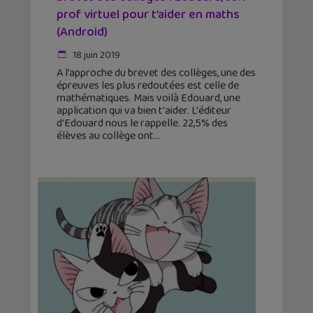
prof virtuel pour t’aider en maths
(Android)
18 juin 2019
A l’approche du brevet des collèges, une des
épreuves les plus redoutées est celle de
mathématiques. Mais voilà Edouard, une
application qui va bien t'aider. L'éditeur
d'Edouard nous le rappelle. 22,5% des
élèves au collège ont