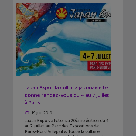
Japan Expo : la culture japonaise te
donne rendez-vous du 4 au 7 juillet
à Paris
19 juin 2019
Japan Expo va fêter sa 20ème édition du 4
au 7 juillet au Parc des Expositions de
Paris-Nord Villepinte. Toute la culture