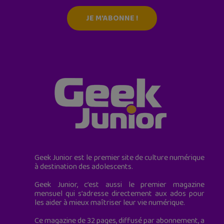
JE M'ABONNE !
Geek Junior est le premier site de culture numérique
à destination des adolescents.
Geek Junior, c’est aussi le premier magazine
mensuel qui s’adresse directement aux ados pour
les aider à mieux maîtriser leur vie numérique.
Ce magazine de 32 pages, diffusé par abonnement, a