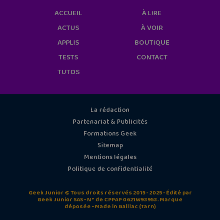
ACCUEIL
À LIRE
ACTUS
À VOIR
APPLIS
BOUTIQUE
TESTS
CONTACT
TUTOS
La rédaction
Partenariat & Publicités
Formations Geek
Sitemap
Mentions légales
Politique de confidentialité
Geek Junior © Tous droits réservés 2015 - 2025 - Édité par
Geek Junior SAS - N° de CPPAP 0621W93953. Marque
déposée - Made in Gaillac (Tarn)