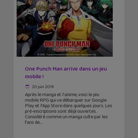
One Punch Man arrive dans un jeu
mobile !
20 juin 2019
Après le manga et l'anime, voici le jeu
mobile RPG qui va débarquer sur Google
Play et l'App Store dans quelques jours. Les
pré-inscriptions sont déjà ouvertes.
Considéré comme un manga culte par les
fans de