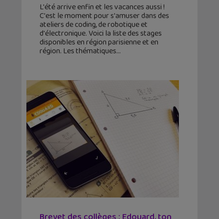
L'été arrive enfin et les vacances aussi !
C'est le moment pour s'amuser dans des
ateliers de coding, de robotique et
d'électronique. Voici la liste des stages
disponibles en région parisienne et en
région. Les thématiques
Brevet des collèges : Edouard, ton