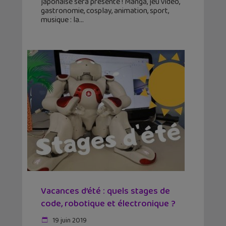
japonaise sera présente ! Manga, jeu vidéo,
gastronomie, cosplay, animation, sport,
musique : la
Vacances d’été : quels stages de
code, robotique et électronique ?
19 juin 2019