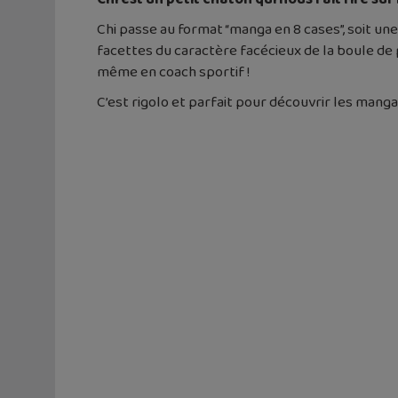
Chi passe au format “manga en 8 cases”, soit u
facettes du caractère facécieux de la boule de 
même en coach sportif !
C’est rigolo et parfait pour découvrir les manga