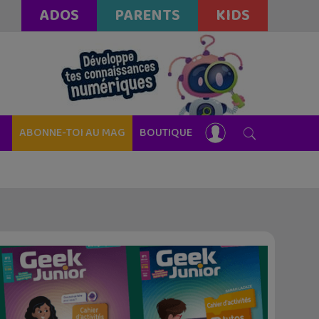
ADOS
PARENTS
KIDS
ABONNE-TOI AU MAG
BOUTIQUE