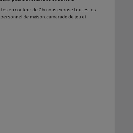
utes en couleur de Chi nous expose toutes les
n personnel de maison, camarade de jeu et