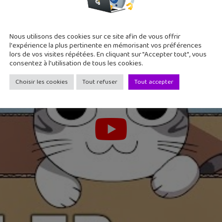
Nous utilisons des cookies sur ce site afin de vous offrir
l'expérience la plus pertinente en mémorisant vos préférences
lors de vos visites répétées. En cliquant sur "Accepter tout", vous
consentez à l'utilisation de tous les cookies.
Choisir les cookies
Tout refuser
Tout accepter