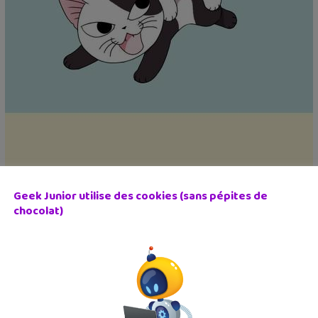
Geek Junior utilise des cookies (sans pépites de
chocolat)