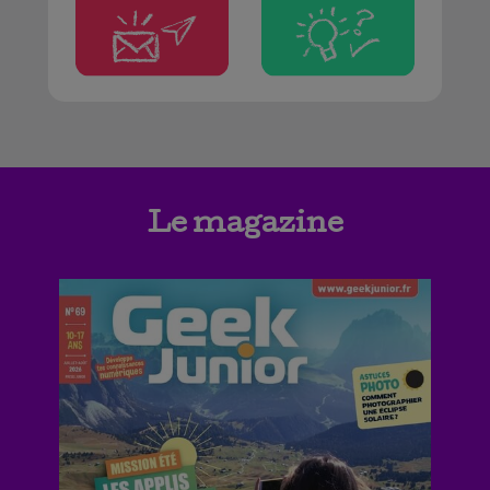
Le magazine