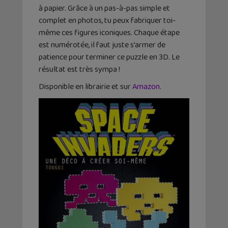
à papier. Grâce à un pas-à-pas simple et
complet en photos, tu peux fabriquer toi-
même ces figures iconiques. Chaque étape
est numérotée, il faut juste s’armer de
patience pour terminer ce puzzle en 3D. Le
résultat est très sympa !
Disponible en librairie et sur
Amazon
.