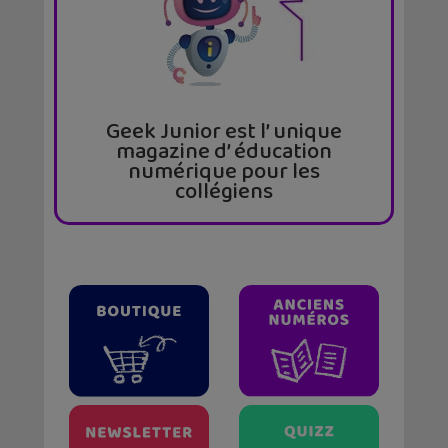
Geek Junior est l’ unique
magazine d’ éducation
numérique pour les
collégiens