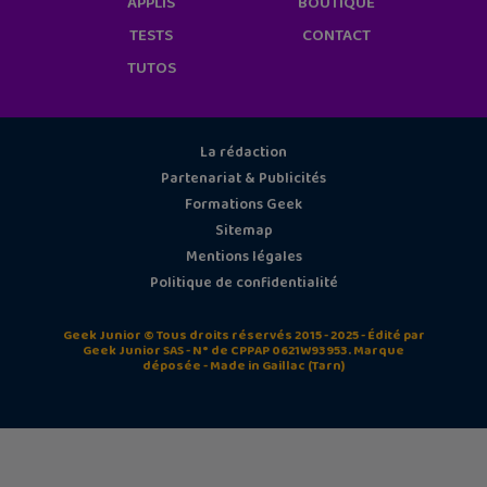
APPLIS
BOUTIQUE
TESTS
CONTACT
TUTOS
La rédaction
Partenariat & Publicités
Formations Geek
Sitemap
Mentions légales
Politique de confidentialité
Geek Junior © Tous droits réservés 2015 - 2025 - Édité par
Geek Junior SAS - N° de CPPAP 0621W93953. Marque
déposée - Made in Gaillac (Tarn)