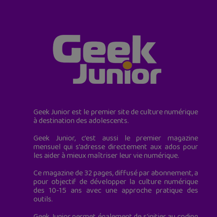
Geek Junior est le premier site de culture numérique
à destination des adolescents.
Geek Junior, c’est aussi le premier magazine
mensuel qui s’adresse directement aux ados pour
les aider à mieux maîtriser leur vie numérique.
Ce magazine de 32 pages, diffusé par abonnement, a
pour objectif de développer la culture numérique
des 10-15 ans avec une approche pratique des
outils.
Geek Junior permet également de s'initier au coding