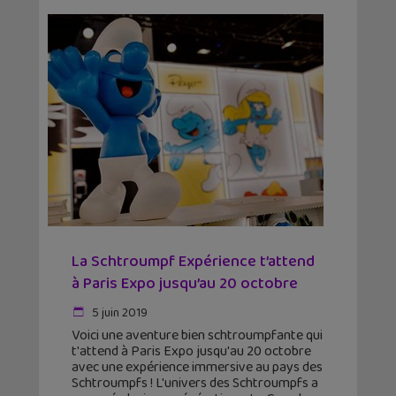
La Schtroumpf Expérience t’attend
à Paris Expo jusqu’au 20 octobre
5 juin 2019
Voici une aventure bien schtroumpfante qui
t'attend à Paris Expo jusqu'au 20 octobre
avec une expérience immersive au pays des
Schtroumpfs ! L'univers des Schtroumpfs a