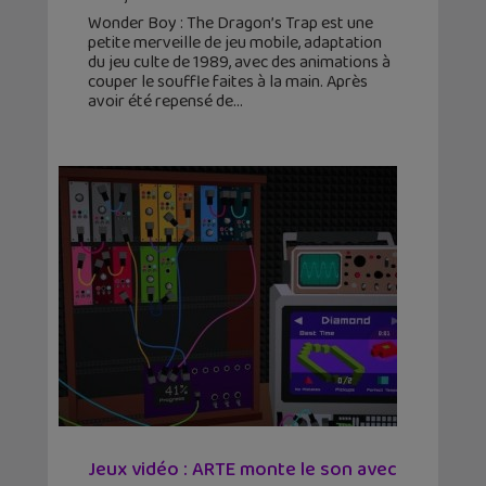
Wonder Boy : The Dragon’s Trap est une
petite merveille de jeu mobile, adaptation
du jeu culte de 1989, avec des animations à
couper le souffle faites à la main. Après
avoir été repensé de
Jeux vidéo : ARTE monte le son avec