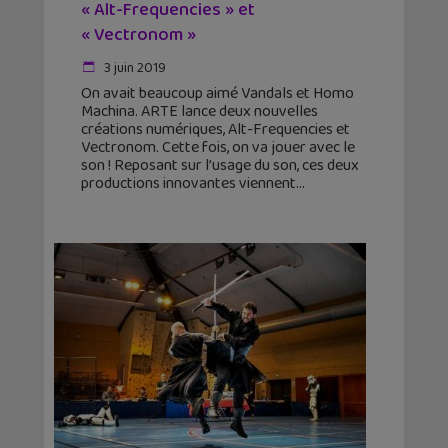
« Alt-Frequencies » et
« Vectronom »
3 juin 2019
On avait beaucoup aimé Vandals et Homo
Machina. ARTE lance deux nouvelles
créations numériques, Alt-Frequencies et
Vectronom. Cette fois, on va jouer avec le
son ! Reposant sur l’usage du son, ces deux
productions innovantes viennent