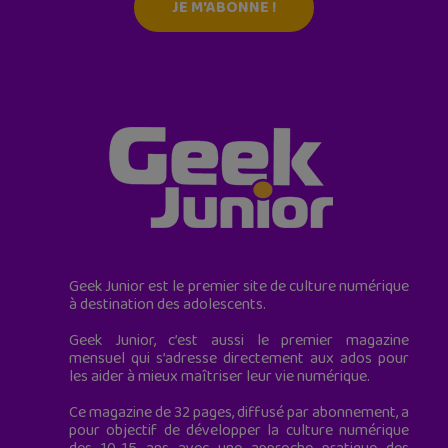
JE M'ABONNE !
Geek Junior est le premier site de culture numérique
à destination des adolescents.
Geek Junior, c’est aussi le premier magazine
mensuel qui s’adresse directement aux ados pour
les aider à mieux maîtriser leur vie numérique.
Ce magazine de 32 pages, diffusé par abonnement, a
pour objectif de développer la culture numérique