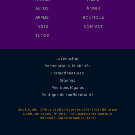
ACTUS
À VOIR
APPLIS
BOUTIQUE
TESTS
CONTACT
TUTOS
La rédaction
Partenariat & Publicités
Formations Geek
Sitemap
Mentions légales
Politique de confidentialité
Geek Junior © Tous droits réservés 2015 - 2025 - Édité par
Geek Junior SAS - N° de CPPAP 0621W93953. Marque
déposée - Made in Gaillac (Tarn)