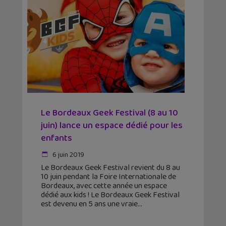
Le Bordeaux Geek Festival (8 au 10
juin) lance un espace dédié pour les
enfants
6 juin 2019
Le Bordeaux Geek Festival revient du 8 au
10 juin pendant la Foire Internationale de
Bordeaux, avec cette année un espace
dédié aux kids ! Le Bordeaux Geek Festival
est devenu en 5 ans une vraie