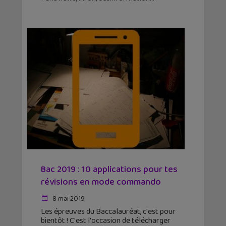
Bac 2019 : 10 applications pour tes
révisions en mode commando
8 mai 2019
Les épreuves du Baccalauréat, c'est pour
bientôt ! C'est l'occasion de télécharger