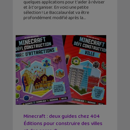
quelques applications pour t'aider à réviser
et à t'organiser. En voici une petite
sélection ! Le Baccalauréat va être
profondément modifié après la
Minecraft : deux guides chez 404
Éditions pour construire des villes