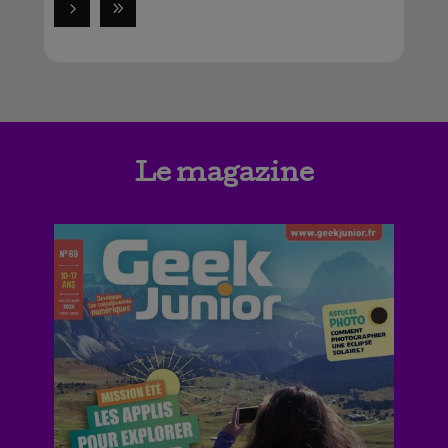
Le magazine