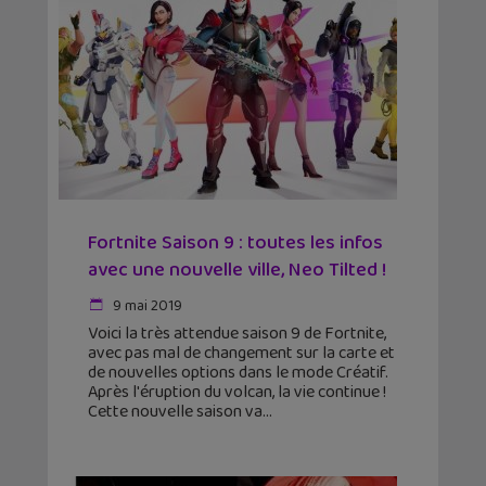
Fortnite Saison 9 : toutes les infos
avec une nouvelle ville, Neo Tilted !
9 mai 2019
Voici la très attendue saison 9 de Fortnite,
avec pas mal de changement sur la carte et
de nouvelles options dans le mode Créatif.
Après l'éruption du volcan, la vie continue !
Cette nouvelle saison va