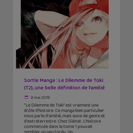
Sortie Manga : Le Dilemme de Toki
(T2), une belle définition de l’amitié
8 mai 2019
"Le Dilemme de Toki" est vraiment une
drôle d'histoire. Ce manga bien particulier
nous parle d'amitié, mais aussi de genre et
d'extraterrestre. Chez Glénat. L'histoire
commencée dans le tome 1 pouvait
sembler un peu tordu. Un