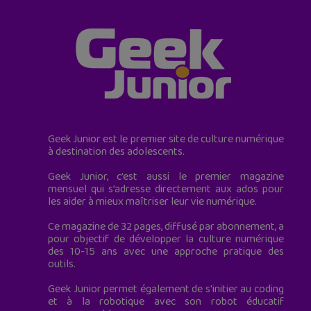
Geek Junior est le premier site de culture numérique
à destination des adolescents.
Geek Junior, c’est aussi le premier magazine
mensuel qui s’adresse directement aux ados pour
les aider à mieux maîtriser leur vie numérique.
Ce magazine de 32 pages, diffusé par abonnement, a
pour objectif de développer la culture numérique
des 10-15 ans avec une approche pratique des
outils.
Geek Junior permet également de s'initier au coding
et à la robotique avec son robot éducatif