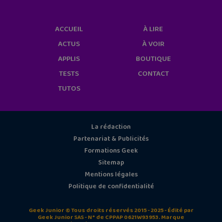
ACCUEIL
À LIRE
ACTUS
À VOIR
APPLIS
BOUTIQUE
TESTS
CONTACT
TUTOS
La rédaction
Partenariat & Publicités
Formations Geek
Sitemap
Mentions légales
Politique de confidentialité
Geek Junior © Tous droits réservés 2015 - 2025 - Édité par
Geek Junior SAS - N° de CPPAP 0621W93953. Marque