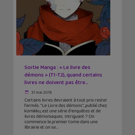
Sortie Manga : « Le livre des
démons » (T1-T2), quand certains
livres ne doivent pas être...
31 mai 2019
Certains livres devraient à tout prix rester
fermés. "Le Livre des démons", publié chez
komikku, est une série d'enquêtes et de
livres démoniaques. Intriguant ? On
commence le premier tome dans une
librairie et on se