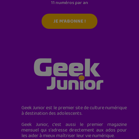
11 numéros par an
JE M'ABONNE !
Geek Junior est le premier site de culture numérique
à destination des adolescents.
Geek Junior, c’est aussi le premier magazine
mensuel qui s’adresse directement aux ados pour
les aider à mieux maîtriser leur vie numérique.