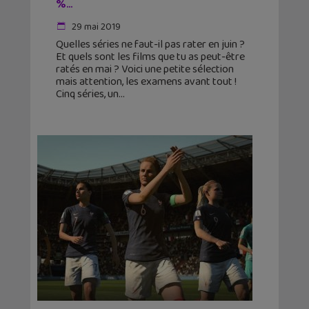
%…
29 mai 2019
Quelles séries ne faut-il pas rater en juin ?
Et quels sont les films que tu as peut-être
ratés en mai ? Voici une petite sélection
mais attention, les examens avant tout !
Cinq séries, un