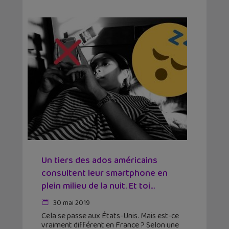
Un tiers des ados américains
consultent leur smartphone en
plein milieu de la nuit. Et toi...
30 mai 2019
Cela se passe aux États-Unis. Mais est-ce
vraiment différent en France ? Selon une