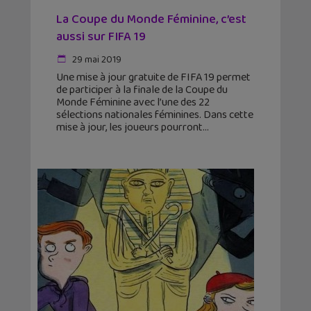
La Coupe du Monde Féminine, c’est
aussi sur FIFA 19
29 mai 2019
Une mise à jour gratuite de FIFA 19 permet
de participer à la finale de la Coupe du
Monde Féminine avec l’une des 22
sélections nationales féminines. Dans cette
mise à jour, les joueurs pourront