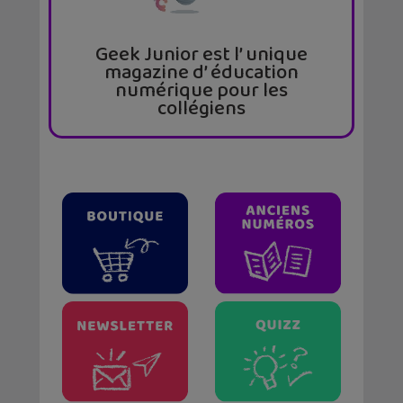
Geek Junior est l’ unique
magazine d’ éducation
numérique pour les
collégiens