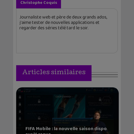
Christophe Coquis
Journaliste web et père de deux grands ados,
j'aime tester de nouvelles applications et
regarder des séries télé tard le soir.
Articles similaires
FIFA Mobile : la nouvelle saison dispo