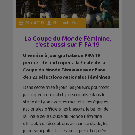
29 mai 2019
Christophe Coquis
La Coupe du Monde Féminine,
c’est aussi sur FIFA 19
Une mise à jour gratuite de FIFA 19
permet de participer à la finale de la
Coupe du Monde Féminine avec l’une
des 22 sélections nationales féminines.
Dans cette mise à jour, les joueurs pourront
participer à un match personnalisé dans le
stade de Lyon avec les maillots des équipes
nationales officiels, les blasons, le ballon de
la finale de la Coupe du Monde Féminine
officiel, les décorations au sein du stade, les
panneaux publicitaires ainsi que le trophée.