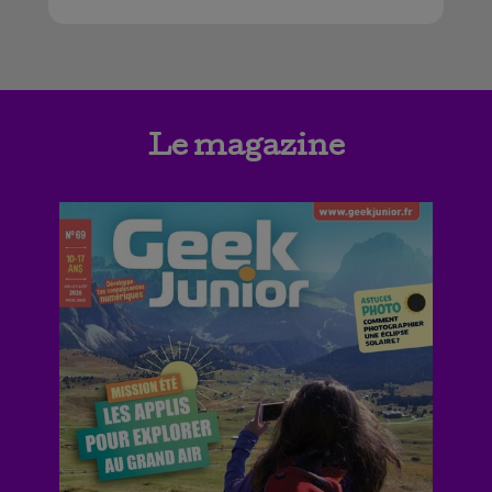
Le magazine