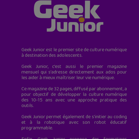
Geek Junior est le premier site de culture numérique
à destination des adolescents.
Geek Junior, c’est aussi le premier magazine
mensuel qui s’adresse directement aux ados pour
les aider à mieux maîtriser leur vie numérique.
Ce magazine de 32 pages, diffusé par abonnement, a
pour objectif de développer la culture numérique
des 10-15 ans avec une approche pratique des
outils.
Geek Junior permet également de s'initier au coding
et à la robotique avec son robot éducatif
programmable.