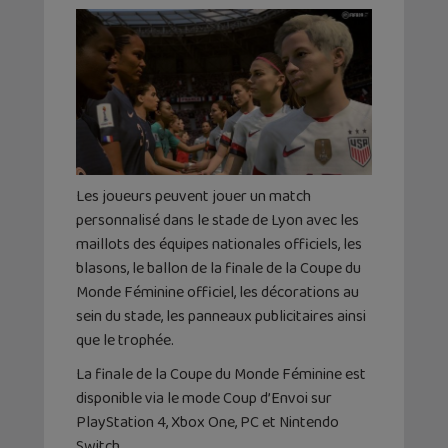
Les joueurs peuvent jouer un match
personnalisé dans le stade de Lyon avec les
maillots des équipes nationales officiels, les
blasons, le ballon de la finale de la Coupe du
Monde Féminine officiel, les décorations au
sein du stade, les panneaux publicitaires ainsi
que le trophée.
La finale de la Coupe du Monde Féminine est
disponible via le mode Coup d’Envoi sur
PlayStation 4, Xbox One, PC et Nintendo
Switch.