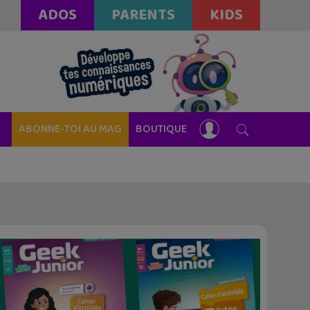
ADOS
PARENTS
KIDS
ABONNE-TOI AU MAG
BOUTIQUE