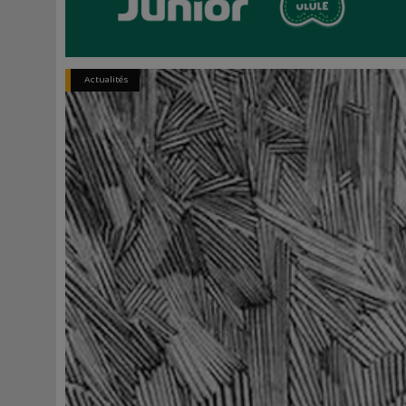
Actualités