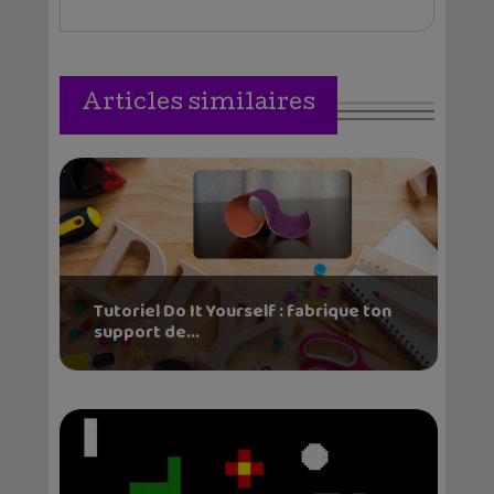
Articles similaires
Tutoriel Do It Yourself : fabrique ton
support de...