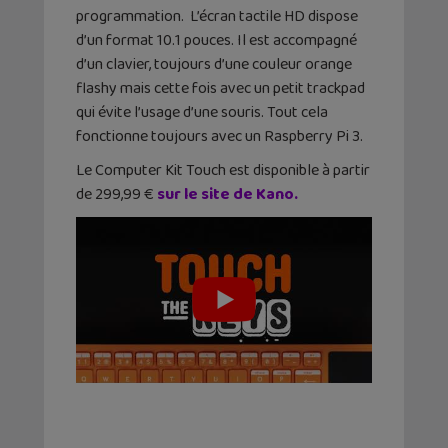
programmation. L’écran tactile HD dispose
d’un format 10.1 pouces. Il est accompagné
d’un clavier, toujours d’une couleur orange
flashy mais cette fois avec un petit trackpad
qui évite l’usage d’une souris. Tout cela
fonctionne toujours avec un Raspberry Pi 3.
Le Computer Kit Touch est disponible à partir
de 299,99 €
sur le site de Kano.