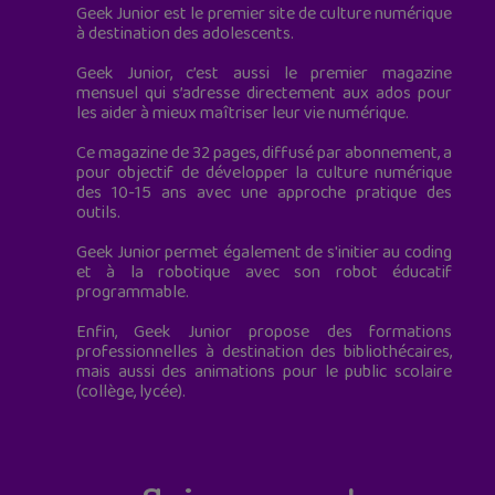
Geek Junior est le premier site de culture numérique
à destination des adolescents.
Geek Junior, c’est aussi le premier magazine
mensuel qui s’adresse directement aux ados pour
les aider à mieux maîtriser leur vie numérique.
Ce magazine de 32 pages, diffusé par abonnement, a
pour objectif de développer la culture numérique
des 10-15 ans avec une approche pratique des
outils.
Geek Junior permet également de s'initier au coding
et à la robotique avec son robot éducatif
programmable.
Enfin, Geek Junior propose des formations
professionnelles à destination des bibliothécaires,
mais aussi des animations pour le public scolaire
(collège, lycée).