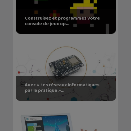
Construisez et programmez votre
console de jeux op...
Avec « Les réseaux informatiques
par la pratique »...