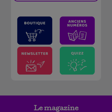
Le magazine