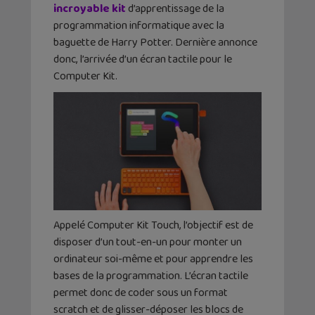
incroyable kit
d’apprentissage de la
programmation informatique avec la
baguette de Harry Potter. Dernière annonce
donc, l’arrivée d’un écran tactile pour le
Computer Kit.
Appelé Computer Kit Touch, l’objectif est de
disposer d’un tout-en-un pour monter un
ordinateur soi-même et pour apprendre les
bases de la programmation. L’écran tactile
permet donc de coder sous un format
scratch et de glisser-déposer les blocs de