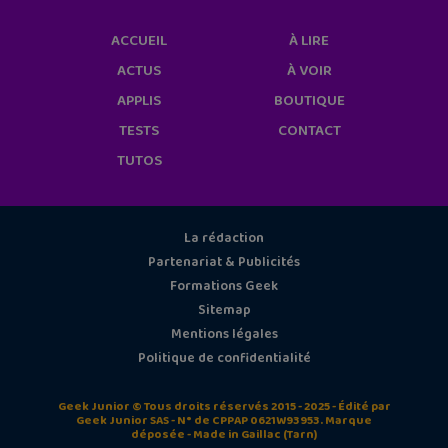
ACCUEIL
À LIRE
ACTUS
À VOIR
APPLIS
BOUTIQUE
TESTS
CONTACT
TUTOS
La rédaction
Partenariat & Publicités
Formations Geek
Sitemap
Mentions légales
Politique de confidentialité
Geek Junior © Tous droits réservés 2015 - 2025 - Édité par
Geek Junior SAS - N° de CPPAP 0621W93953. Marque
déposée - Made in Gaillac (Tarn)