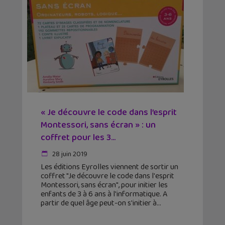
« Je découvre le code dans l’esprit
Montessori, sans écran » : un
coffret pour les 3...
28 juin 2019
Les éditions Eyrolles viennent de sortir un
coffret "Je découvre le code dans l'esprit
Montessori, sans écran", pour initier les
enfants de 3 à 6 ans à l'informatique. A
partir de quel âge peut-on s'initier à