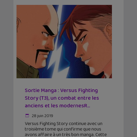
Sortie Manga : Versus Fighting
Story (T3), un combat entre les
anciens et les modernesR...
28 juin 2019
Versus Fighting Story continue avec un
troisième tome qui confirme que nous
avons affaire à un très bon manga. Cette