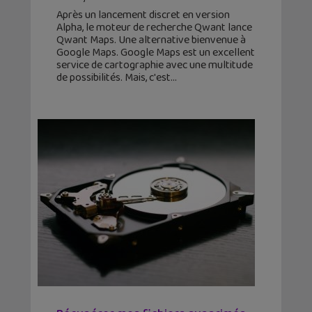
Après un lancement discret en version
Alpha, le moteur de recherche Qwant lance
Qwant Maps. Une alternative bienvenue à
Google Maps. Google Maps est un excellent
service de cartographie avec une multitude
de possibilités. Mais, c'est