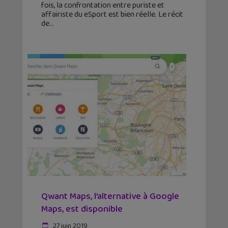
fois, la confrontation entre puriste et
affairiste du eSport est bien réelle. Le récit
de
Qwant Maps, l’alternative à Google
Maps, est disponible
27 juin 2019