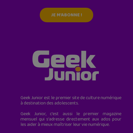
JE M'ABONNE !
Geek Junior est le premier site de culture numérique
à destination des adolescents.
Geek Junior, c’est aussi le premier magazine
mensuel qui s’adresse directement aux ados pour
les aider à mieux maîtriser leur vie numérique.