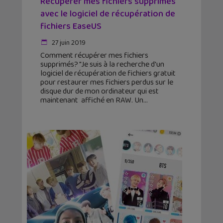
Récupérer mes fichiers supprimés
avec le logiciel de récupération de
fichiers EaseUS
27 juin 2019
Comment récupérer mes fichiers
supprimés? "Je suis à la recherche d'un
logiciel de récupération de fichiers gratuit
pour restaurer mes fichiers perdus sur le
disque dur de mon ordinateur qui est
maintenant affiché en RAW. Un