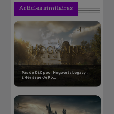
Articles similaires
Pas de DLC pour Hogwarts Legacy :
L’Héritage de Po...