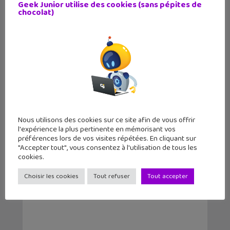
Geek Junior utilise des cookies (sans pépites de
chocolat)
Nous utilisons des cookies sur ce site afin de vous offrir
l'expérience la plus pertinente en mémorisant vos
Hogwarts Legacy : comment
préférences lors de vos visites répétées. En cliquant sur
résoudre les énigmes des...
"Accepter tout", vous consentez à l'utilisation de tous les
cookies.
Choisir les cookies
Tout refuser
Tout accepter