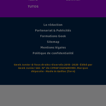
TUTOS
La rédaction
Partenariat & Publicités
Formations Geek
Sitemap
Mentions légales
Politique de confidentialité
Geek Junior © Tous droits réservés 2015 - 2025 - Édité par
Geek Junior SAS - N° de CPPAP 0621W93953. Marque
déposée - Made in Gaillac (Tarn)