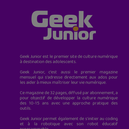
Geek Junior est le premier site de culture numérique
à destination des adolescents.
Geek Junior, c’est aussi le premier magazine
mensuel qui s’adresse directement aux ados pour
les aider à mieux maîtriser leur vie numérique.
Ce magazine de 32 pages, diffusé par abonnement, a
pour objectif de développer la culture numérique
des 10-15 ans avec une approche pratique des
outils.
Geek Junior permet également de s'initier au coding
et à la robotique avec son robot éducatif