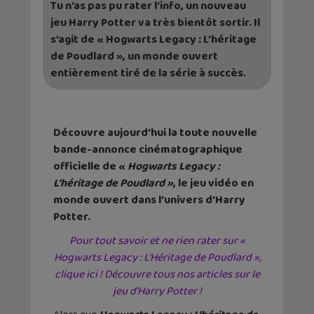
Tu n’as pas pu rater l’info, un nouveau
jeu Harry Potter va très bientôt sortir. Il
s’agit de « Hogwarts Legacy : L’héritage
de Poudlard », un monde ouvert
entièrement tiré de la série à succès.
Découvre aujourd’hui la toute nouvelle
bande-annonce cinématographique
officielle de «
Hogwarts Legacy :
L’héritage de Poudlard »
, le jeu vidéo en
monde ouvert dans l’univers d’Harry
Potter.
Pour tout savoir et ne rien rater sur «
Hogwarts Legacy : L’Héritage de Poudlard »,
clique ici ! Découvre tous nos articles sur le
jeu d’Harry Potter !