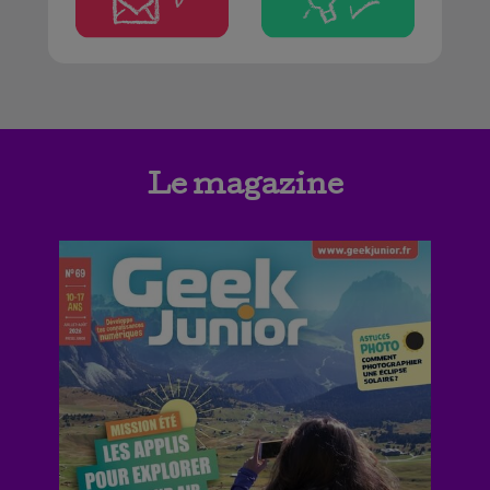
Le magazine