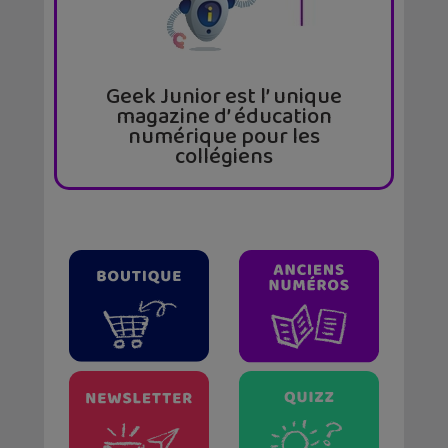
Geek Junior est l’ unique
magazine d’ éducation
numérique pour les
collégiens