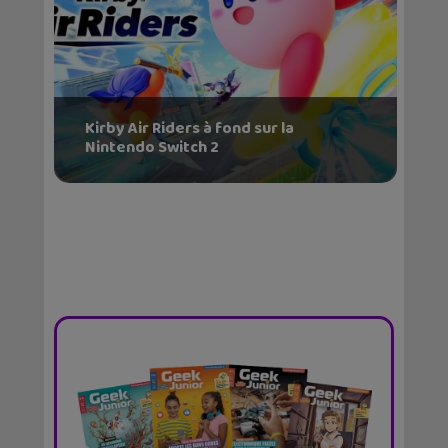
Kirby Air Riders à fond sur la
Nintendo Switch 2