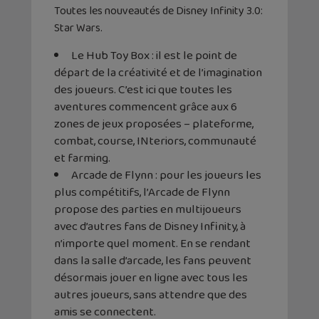
Toutes les nouveautés de Disney Infinity 3.0:
Star Wars.
Le Hub Toy Box : il est le point de
départ de la créativité et de l’imagination
des joueurs. C’est ici que toutes les
aventures commencent grâce aux 6
zones de jeux proposées – plateforme,
combat, course, INteriors, communauté
et farming.
Arcade de Flynn : pour les joueurs les
plus compétitifs, l’Arcade de Flynn
propose des parties en multijoueurs
avec d’autres fans de Disney Infinity, à
n’importe quel moment. En se rendant
dans la salle d’arcade, les fans peuvent
désormais jouer en ligne avec tous les
autres joueurs, sans attendre que des
amis se connectent.