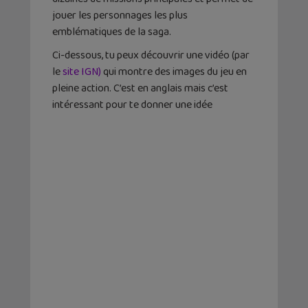
jouer les personnages les plus
emblématiques de la saga.
Ci-dessous, tu peux découvrir une vidéo (par
le
site IGN)
qui montre des images du jeu en
pleine action. C’est en anglais mais c’est
intéressant pour te donner une idée