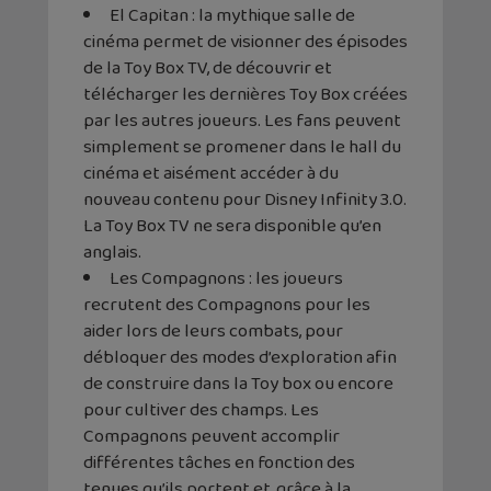
El Capitan : la mythique salle de
cinéma permet de visionner des épisodes
de la Toy Box TV, de découvrir et
télécharger les dernières Toy Box créées
par les autres joueurs. Les fans peuvent
simplement se promener dans le hall du
cinéma et aisément accéder à du
nouveau contenu pour Disney Infinity 3.0.
La Toy Box TV ne sera disponible qu’en
anglais.
Les Compagnons : les joueurs
recrutent des Compagnons pour les
aider lors de leurs combats, pour
débloquer des modes d’exploration afin
de construire dans la Toy box ou encore
pour cultiver des champs. Les
Compagnons peuvent accomplir
différentes tâches en fonction des
tenues qu’ils portent et, grâce à la