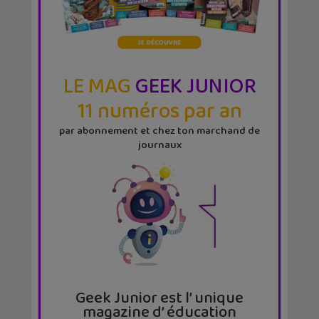
LE MAG
GEEK JUNIOR
11 numéros par an
par abonnement et chez ton marchand de
journaux
Geek Junior est l’ unique
magazine d’ éducation