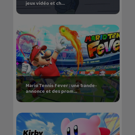
jeux vidéo et ch...
Mario Tennis Fever : une bande-
annonce et des prom...