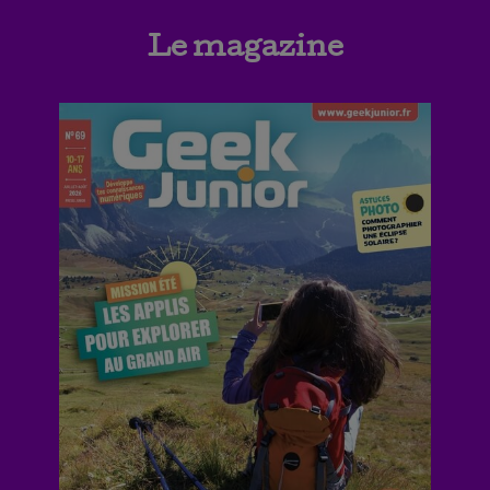
Le magazine