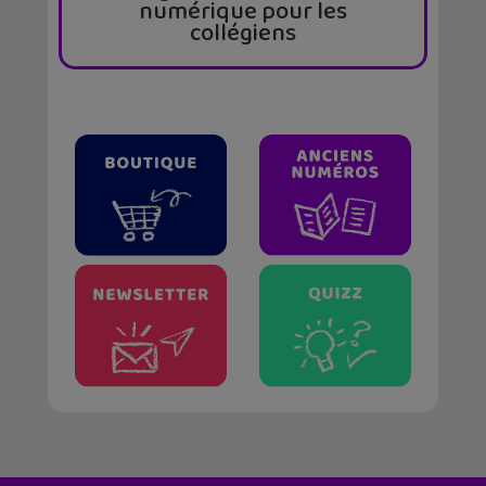
numérique pour les
collégiens