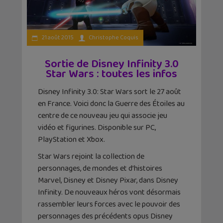
21 août 2015
Christophe Coquis
Sortie de Disney Infinity 3.0
Star Wars : toutes les infos
Disney Infinity 3.0: Star Wars sort le 27 août
en France. Voici donc la Guerre des Étoiles au
centre de ce nouveau jeu qui associe jeu
vidéo et figurines. Disponible sur PC,
PlayStation et Xbox.
Star Wars rejoint la collection de
personnages, de mondes et d’histoires
Marvel, Disney et Disney Pixar, dans Disney
Infinity. De nouveaux héros vont désormais
rassembler leurs forces avec le pouvoir des
personnages des précédents opus Disney