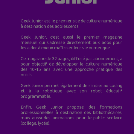
Geek Junior est le premier site de culture numérique
à destination des adolescents.
Geek Junior, c’est aussi le premier magazine
mensuel qui s’adresse directement aux ados pour
les aider à mieux maîtriser leur vie numérique.
Ce magazine de 32 pages, diffusé par abonnement, a
pour objectif de développer la culture numérique
des 10-15 ans avec une approche pratique des
outils.
Geek Junior permet également de s'initier au coding
et à la robotique avec son robot éducatif
programmable.
Enfin, Geek Junior propose des formations
professionnelles à destination des bibliothécaires,
mais aussi des animations pour le public scolaire
(collège, lycée).