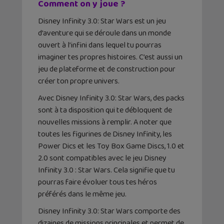
Comment on y joue ?
Disney Infinity 3.0: Star Wars est un jeu
d’aventure qui se déroule dans un monde
ouvert à l’infini dans lequel tu pourras
imaginer tes propres histoires. C’est aussi un
jeu de plateforme et de construction pour
créer ton propre univers.
Avec Disney Infinity 3.0: Star Wars, des packs
sont à ta disposition qui te débloquent de
nouvelles missions à remplir. A noter que
toutes les figurines de Disney Infinity, les
Power Dics et les Toy Box Game Discs, 1.0 et
2.0 sont compatibles avec le jeu Disney
Infinity 3.0 : Star Wars. Cela signifie que tu
pourras faire évoluer tous tes héros
préférés dans le même jeu.
Disney Infinity 3.0: Star Wars comporte des
dizaines de missions principales et permet de