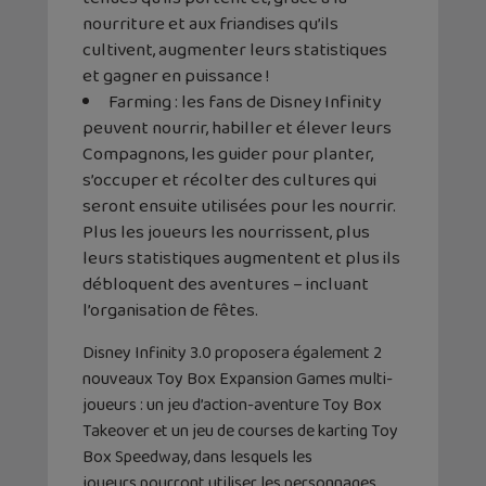
nourriture et aux friandises qu’ils
cultivent, augmenter leurs statistiques
et gagner en puissance !
Farming : les fans de Disney Infinity
peuvent nourrir, habiller et élever leurs
Compagnons, les guider pour planter,
s’occuper et récolter des cultures qui
seront ensuite utilisées pour les nourrir.
Plus les joueurs les nourrissent, plus
leurs statistiques augmentent et plus ils
débloquent des aventures – incluant
l’organisation de fêtes.
Disney Infinity 3.0 proposera également 2
nouveaux Toy Box Expansion Games multi-
joueurs : un jeu d’action-aventure Toy Box
Takeover et un jeu de courses de karting Toy
Box Speedway, dans lesquels les
joueurs pourront utiliser les personnages