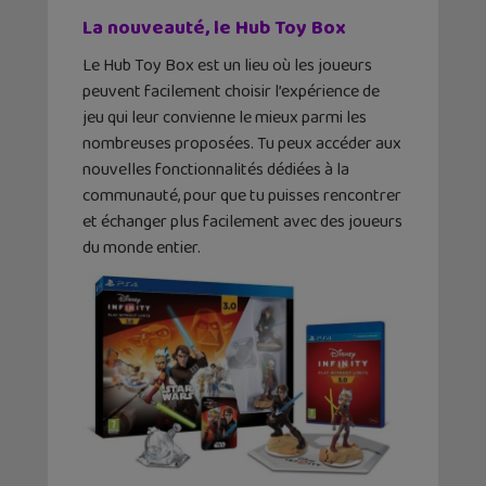
La nouveauté, le Hub Toy Box
Le Hub Toy Box est un lieu où les joueurs
peuvent facilement choisir l’expérience de
jeu qui leur convienne le mieux parmi les
nombreuses proposées. Tu peux accéder aux
nouvelles fonctionnalités dédiées à la
communauté, pour que tu puisses rencontrer
et échanger plus facilement avec des joueurs
du monde entier.