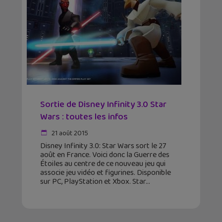
Sortie de Disney Infinity 3.0 Star
Wars : toutes les infos
21 août 2015
Disney Infinity 3.0: Star Wars sort le 27
août en France. Voici donc la Guerre des
Étoiles au centre de ce nouveau jeu qui
associe jeu vidéo et figurines. Disponible
sur PC, PlayStation et Xbox. Star