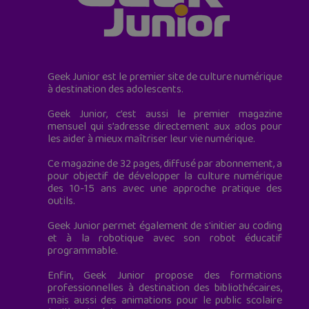
Geek Junior est le premier site de culture numérique
à destination des adolescents.
Geek Junior, c’est aussi le premier magazine
mensuel qui s’adresse directement aux ados pour
les aider à mieux maîtriser leur vie numérique.
Ce magazine de 32 pages, diffusé par abonnement, a
pour objectif de développer la culture numérique
des 10-15 ans avec une approche pratique des
outils.
Geek Junior permet également de s'initier au coding
et à la robotique avec son robot éducatif
programmable.
Enfin, Geek Junior propose des formations
professionnelles à destination des bibliothécaires,
mais aussi des animations pour le public scolaire