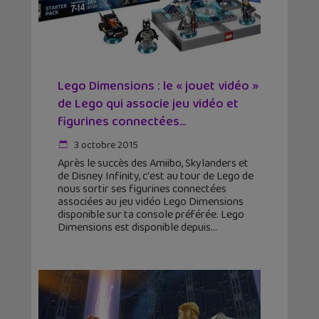
Lego Dimensions : le « jouet vidéo »
de Lego qui associe jeu vidéo et
figurines connectées...
3 octobre 2015
Après le succès des Amiibo, Skylanders et
de Disney Infinity, c'est au tour de Lego de
nous sortir ses figurines connectées
associées au jeu vidéo Lego Dimensions
disponible sur ta console préférée. Lego
Dimensions est disponible depuis