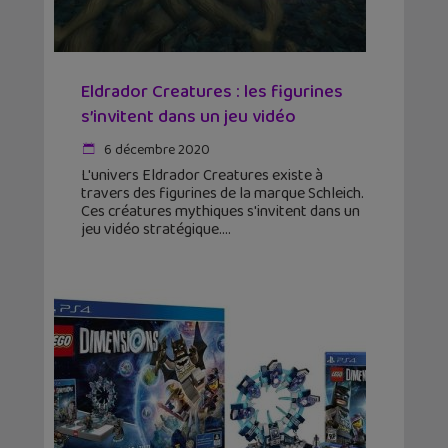
Eldrador Creatures : les figurines
s’invitent dans un jeu vidéo
6 décembre 2020
L'univers Eldrador Creatures existe à
travers des figurines de la marque Schleich.
Ces créatures mythiques s'invitent dans un
jeu vidéo stratégique.