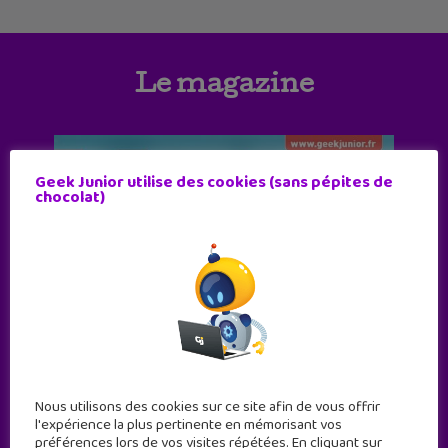
Le magazine
Geek Junior utilise des cookies (sans pépites de
chocolat)
Nous utilisons des cookies sur ce site afin de vous offrir
l'expérience la plus pertinente en mémorisant vos
préférences lors de vos visites répétées. En cliquant sur