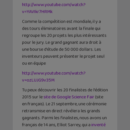
http://www.youtube.com/watch?
v=YAVIkr7HRMk
Comme la compétition est mondiale, il y a
des tours éliminatoires avant la finale qui
regroupe les 20 projets les plus intéressants
pour le jury. Le grand gagnant aura droit à
une bourse d’étude de 50 000 dollars. Les
inventeurs peuvent présenter le projet seul
ou en équipe
http://www.youtube.com/watch?
v=ozLUJG9v35M
Tu peux découvrir les 20 finalistes de l’édition
2015 sur le
site de Google Science Fair
(site
en français). Le 21 septembre, une cérémonie
retransmise en direct révélera les grands
gagnants. Parmi les finalistes, nous avons un
français de 14 ans, Elliot Sarrey, qui a
inventé