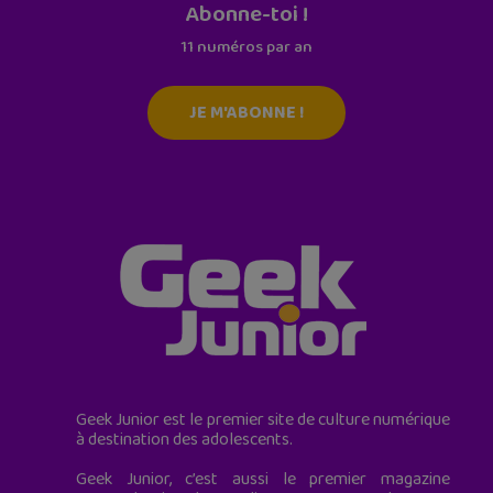
Abonne-toi !
11 numéros par an
JE M'ABONNE !
Geek Junior est le premier site de culture numérique
à destination des adolescents.
Geek Junior, c’est aussi le premier magazine