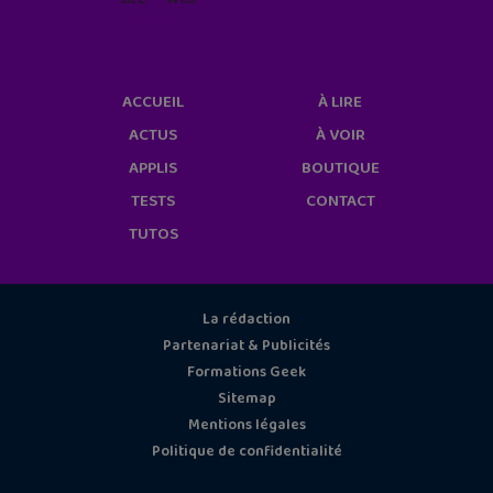
cookies/
ACCUEIL
À LIRE
ACTUS
À VOIR
APPLIS
BOUTIQUE
TESTS
CONTACT
TUTOS
La rédaction
Partenariat & Publicités
Formations Geek
Sitemap
Mentions légales
Politique de confidentialité