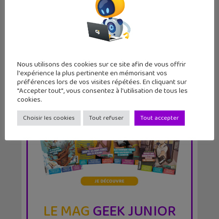
chimiques qui créent...
Nous utilisons des cookies sur ce site afin de vous offrir
l'expérience la plus pertinente en mémorisant vos
préférences lors de vos visites répétées. En cliquant sur
"Accepter tout", vous consentez à l'utilisation de tous les
cookies.
Choisir les cookies
Tout refuser
Tout accepter
LE MAG
GEEK JUNIOR