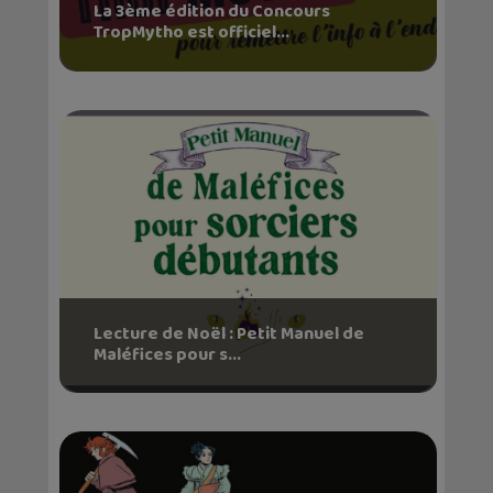
La 3ème édition du Concours
TropMytho est officiel...
Lecture de Noël : Petit Manuel de
Maléfices pour s...