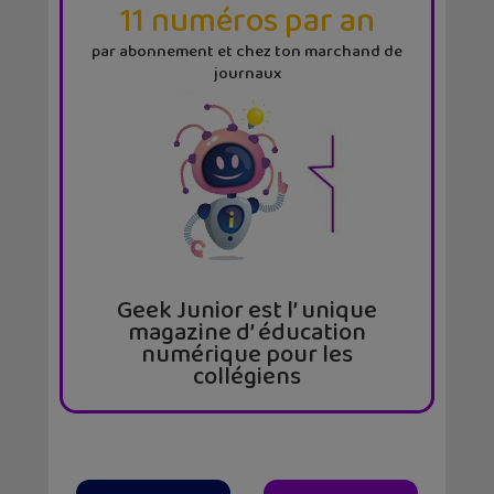
11 numéros par an
par abonnement et chez ton marchand de
journaux
Geek Junior est l’ unique
magazine d’ éducation
numérique pour les
collégiens