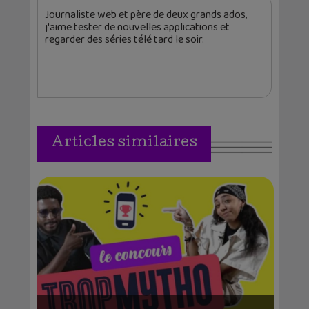
Journaliste web et père de deux grands ados,
j'aime tester de nouvelles applications et
regarder des séries télé tard le soir.
Articles similaires