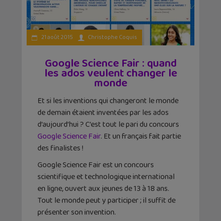
21 août 2015
Christophe Coquis
Google Science Fair : quand
les ados veulent changer le
monde
Et si les inventions qui changeront le monde
de demain étaient inventées par les ados
d’aujourd’hui ? C’est tout le pari du concours
Google Science Fair
. Et un français fait partie
des finalistes !
Google Science Fair est un concours
scientifique et technologique international
en ligne, ouvert aux jeunes de 13 à 18 ans.
Tout le monde peut y participer ; il suffit de
présenter son invention.