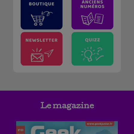
Le magazine