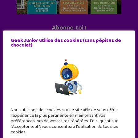
Abonne-toi !
11 numéros par an
Geek Junior utilise des cookies (sans pépites de
chocolat)
JE M'ABONNE !
Nous utilisons des cookies sur ce site afin de vous offrir
l'expérience la plus pertinente en mémorisant vos
préférences lors de vos visites répétées. En cliquant sur
"Accepter tout", vous consentez à l'utilisation de tous les
cookies.