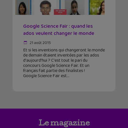
Google Science Fair : quand les
ados veulent changer le monde
21 août 2015
Et si les inventions qui changeront le monde
de demain étaient inventées par les ados
d'aujourd'hui ? C'est tout le pari du
concours Google Science Fair. Et un
français fait partie des finalistes !
Google Science Fair est
Le magazine