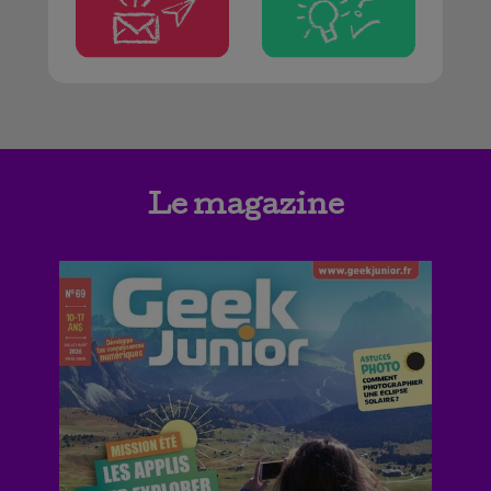
Le magazine