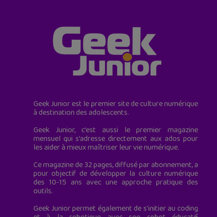
Geek Junior est le premier site de culture numérique
à destination des adolescents.
Geek Junior, c’est aussi le premier magazine
mensuel qui s’adresse directement aux ados pour
les aider à mieux maîtriser leur vie numérique.
Ce magazine de 32 pages, diffusé par abonnement, a
pour objectif de développer la culture numérique
des 10-15 ans avec une approche pratique des
outils.
Geek Junior permet également de s'initier au coding