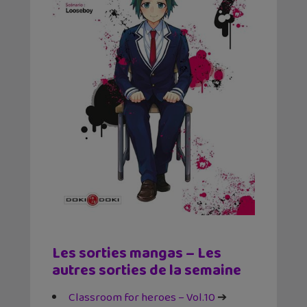
Les sorties mangas – Les
autres sorties de la semaine
Classroom for heroes – Vol.10
➔