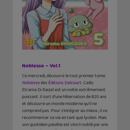
Noblesse – Vol.1
Ce mercredi, découvre le tout premier tome
Noblesse
des
Éditions Delcourt
. Cadis
Etrama Di Raizel est un noble extrêmement
puissant. Il sort d’une hibernation de 820 ans
et découvre un monde moderne qu’il ne
comprend pas. Pour s’intégrer au mieux , il va
recommencer sa vie en tant que lycéen. Mais
son quotidien paisible est vite troublé par une