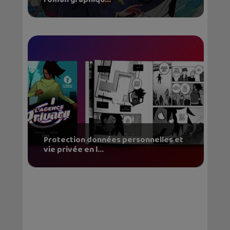
Protection données personnelles et
vie privée en l...