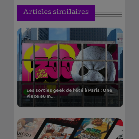
Articles similaires
Les sorties geek de l’été à Paris : One
Piece au m...