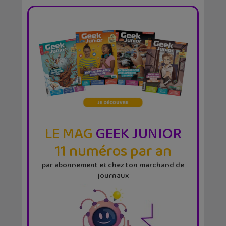
LE MAG
GEEK JUNIOR
11 numéros par an
par abonnement et chez ton marchand de
journaux