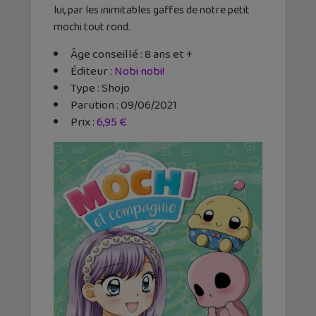
lui, par les inimitables gaffes de notre petit
mochi tout rond.
Âge conseillé : 8 ans et +
Éditeur :
Nobi nobi!
Type : Shojo
Parution : 09/06/2021
Prix :
6,95 €