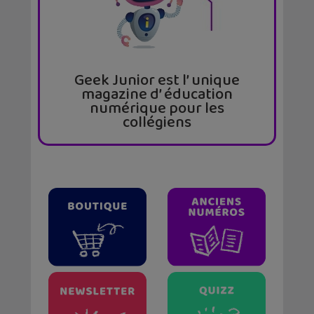
Geek Junior est l’ unique
magazine d’ éducation
numérique pour les
collégiens