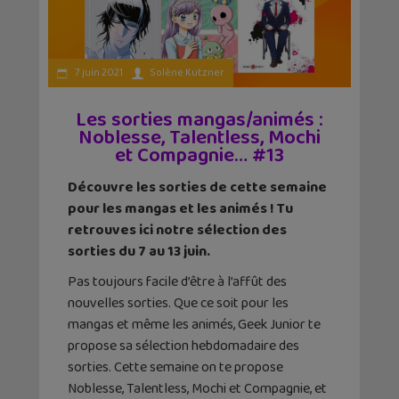
7 juin 2021
Solène Kutzner
Les sorties mangas/animés :
Noblesse, Talentless, Mochi
et Compagnie… #13
Découvre les sorties de cette semaine
pour les mangas et les animés ! Tu
retrouves ici notre sélection des
sorties du 7 au 13 juin.
Pas toujours facile d’être à l’affût des
nouvelles sorties. Que ce soit pour les
mangas et même les animés, Geek Junior te
propose sa sélection hebdomadaire des
sorties. Cette semaine on te propose
Noblesse, Talentless, Mochi et Compagnie, et