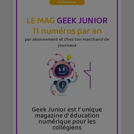
LE MAG
GEEK JUNIOR
11 numéros par an
par abonnement et chez ton marchand de
journaux
Geek Junior est l’ unique
magazine d’ éducation
numérique pour les
collégiens