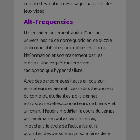
compte l’évolution des usages narratifs des
jeux vidéo.
Alt-Frequencies
Un jeu vidéo purement audio. Dans un
univers inspiré de notre quotidien, ce puzzle
audio narratif interroge notre relation à
l’information et son traitement par les
médias. Une enquête interactive
radiophonique hyper réaliste.
Avec des personnages hauts en couleur :
animateurs et animatrices radio, théoriciens
du complot, étudiantes, politiciennes,
activistes rebelles, conducteurs de trains – et
un chien, il faudra modifier le cours du temps
qui redémarre toutes les 3 minutes,
impactant le cycle de l’actualité et le
quotidien des personnes prisonnières de la