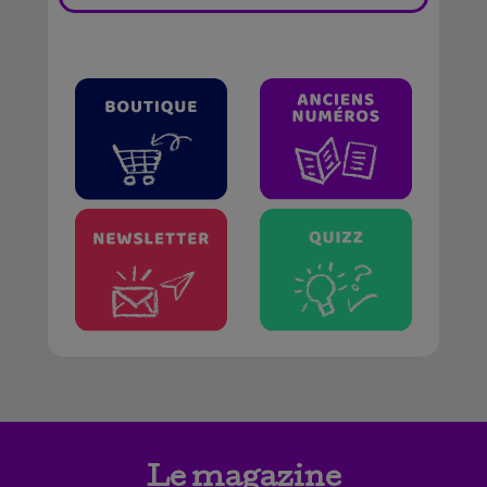
Le magazine