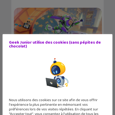
Geek Junior utilise des cookies (sans pépites de
chocolat)
Le jeu de course Disney Speedstorm
disponible sur...
Nous utilisons des cookies sur ce site afin de vous offrir
l'expérience la plus pertinente en mémorisant vos
préférences lors de vos visites répétées. En cliquant sur
"Accepter tout", vous consentez à l'utilisation de tous les