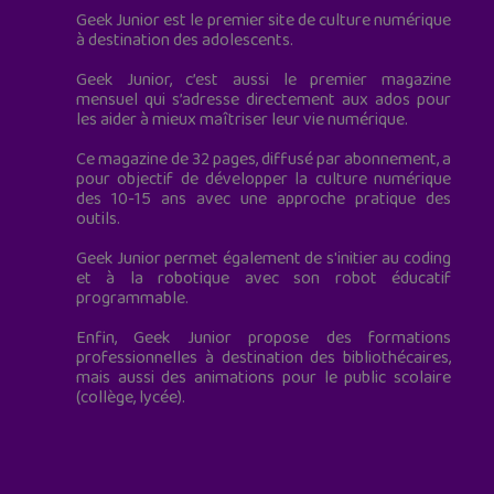
Geek Junior est le premier site de culture numérique
à destination des adolescents.
Geek Junior, c’est aussi le premier magazine
mensuel qui s’adresse directement aux ados pour
les aider à mieux maîtriser leur vie numérique.
Ce magazine de 32 pages, diffusé par abonnement, a
pour objectif de développer la culture numérique
des 10-15 ans avec une approche pratique des
outils.
Geek Junior permet également de s'initier au coding
et à la robotique avec son robot éducatif
programmable.
Enfin, Geek Junior propose des formations
professionnelles à destination des bibliothécaires,
mais aussi des animations pour le public scolaire
(collège, lycée).