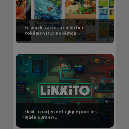
Le jeu de cartes à collection
Pokémon (JCC Pokémon...
Linkito : un jeu de logique pour les
ingénieurs en...