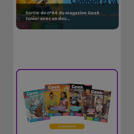
Sortie du n°64 du magazine Geek
Junior avec un dos...