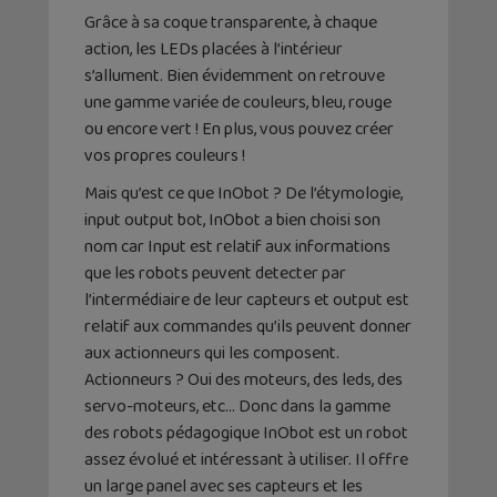
Grâce à sa coque transparente, à chaque
action, les LEDs placées à l’intérieur
s’allument. Bien évidemment on retrouve
une gamme variée de couleurs, bleu, rouge
ou encore vert ! En plus, vous pouvez créer
vos propres couleurs !
Mais qu’est ce que InObot ? De l’étymologie,
input output bot, InObot a bien choisi son
nom car Input est relatif aux informations
que les robots peuvent detecter par
l’intermédiaire de leur capteurs et output est
relatif aux commandes qu’ils peuvent donner
aux actionneurs qui les composent.
Actionneurs ? Oui des moteurs, des leds, des
servo-moteurs, etc… Donc dans la gamme
des robots pédagogique InObot est un robot
assez évolué et intéressant à utiliser. Il offre
un large panel avec ses capteurs et les