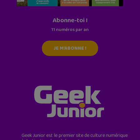
Abonne-toi !
11 numéros par an
JE M'ABONNE !
Geek Junior est le premier site de culture numérique