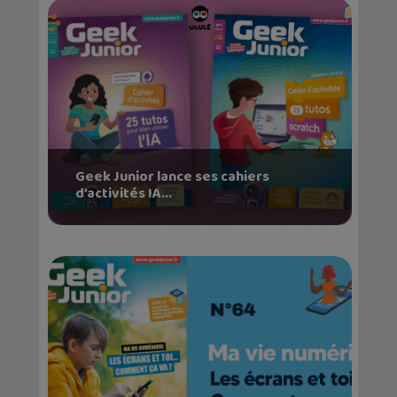
Geek Junior lance ses cahiers
d’activités IA...