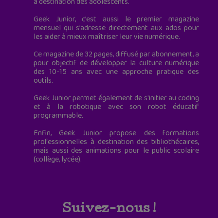
à destination des adolescents.
Geek Junior, c’est aussi le premier magazine
mensuel qui s’adresse directement aux ados pour
les aider à mieux maîtriser leur vie numérique.
Ce magazine de 32 pages, diffusé par abonnement, a
pour objectif de développer la culture numérique
des 10-15 ans avec une approche pratique des
outils.
Geek Junior permet également de s'initier au coding
et à la robotique avec son robot éducatif
programmable.
Enfin, Geek Junior propose des formations
professionnelles à destination des bibliothécaires,
mais aussi des animations pour le public scolaire
(collège, lycée).
Suivez-nous !