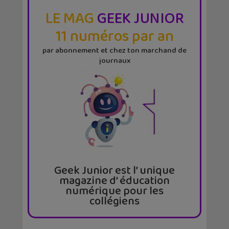
LE MAG
GEEK JUNIOR
11 numéros par an
par abonnement et chez ton marchand de
journaux
Geek Junior est l’ unique
magazine d’ éducation
numérique pour les
collégiens