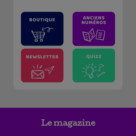
Le magazine