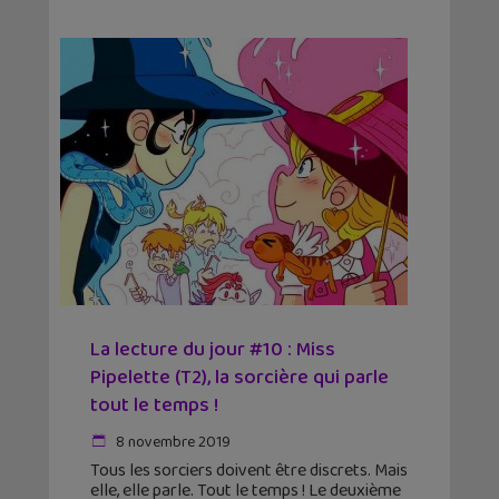
La lecture du jour #10 : Miss
Pipelette (T2), la sorcière qui parle
tout le temps !
8 novembre 2019
Tous les sorciers doivent être discrets. Mais
elle, elle parle. Tout le temps ! Le deuxième