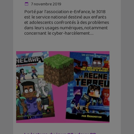
7 novembre 2019
Porté par l'association e-Enfance, le 3018
est le service national destiné aux enfants
et adolescents confrontés à des problèmes
dans leurs usages numériques, notamment
concernant le cyber-harcèlement.