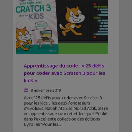
Apprentissage du code : « 25 défis
pour coder avec Scratch 3 pour les
kids »
8 novembre 2019
Avec "25 défis pour coder avec Scratch 3
pour les kids", les deux fondateurs
d'Evolukid, Rabah Attik et Morad Attik, offre
un apprentissage concret et ludique ! Publié
dans l'excellente collection des éditions
Eyrolles "Pour les