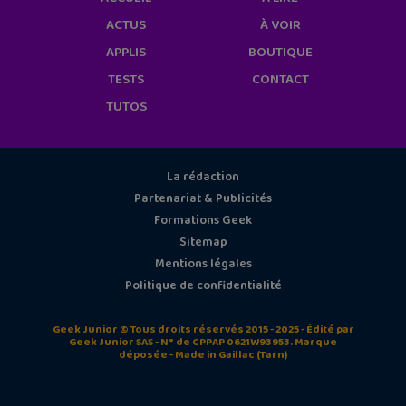
ACTUS
À VOIR
APPLIS
BOUTIQUE
TESTS
CONTACT
TUTOS
La rédaction
Partenariat & Publicités
Formations Geek
Sitemap
Mentions légales
Politique de confidentialité
Geek Junior © Tous droits réservés 2015 - 2025 - Édité par
Geek Junior SAS - N° de CPPAP 0621W93953. Marque
déposée - Made in Gaillac (Tarn)