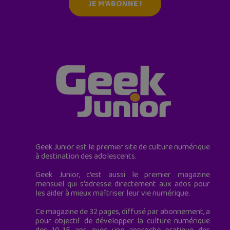
JE M'ABONNE !
Geek Junior est le premier site de culture numérique
à destination des adolescents.
Geek Junior, c’est aussi le premier magazine
mensuel qui s’adresse directement aux ados pour
les aider à mieux maîtriser leur vie numérique.
Ce magazine de 32 pages, diffusé par abonnement, a
pour objectif de développer la culture numérique