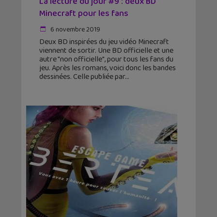
La lecture du jour #9 : deux BD
Minecraft pour les fans
6 novembre 2019
Deux BD inspirées du jeu vidéo Minecraft
viennent de sortir. Une BD officielle et une
autre "non officielle", pour tous les fans du
jeu. Après les romans, voici donc les bandes
dessinées. Celle publiée par