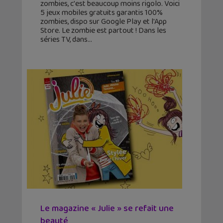
zombies, c'est beaucoup moins rigolo. Voici
5 jeux mobiles gratuits garantis 100%
zombies, dispo sur Google Play et l'App
Store. Le zombie est partout ! Dans les
séries TV, dans
Le magazine « Julie » se refait une
beauté