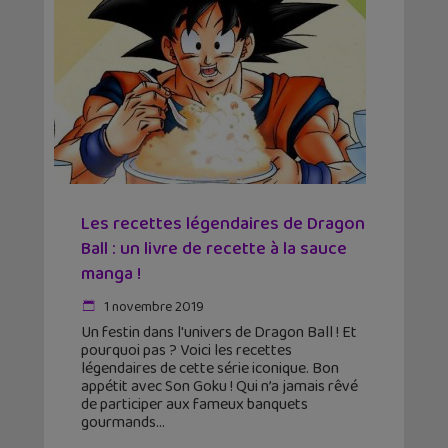
Les recettes légendaires de Dragon
Ball : un livre de recette à la sauce
manga !
1 novembre 2019
Un festin dans l'univers de Dragon Ball ! Et
pourquoi pas ? Voici les recettes
légendaires de cette série iconique. Bon
appétit avec Son Goku ! Qui n’a jamais rêvé
de participer aux fameux banquets
gourmands