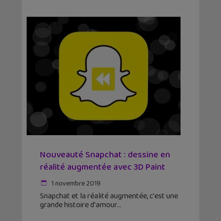
Nouveauté Snapchat : dessine en
réalité augmentée avec 3D Paint
1 novembre 2019
Snapchat et la réalité augmentée, c'est une
grande histoire d'amour