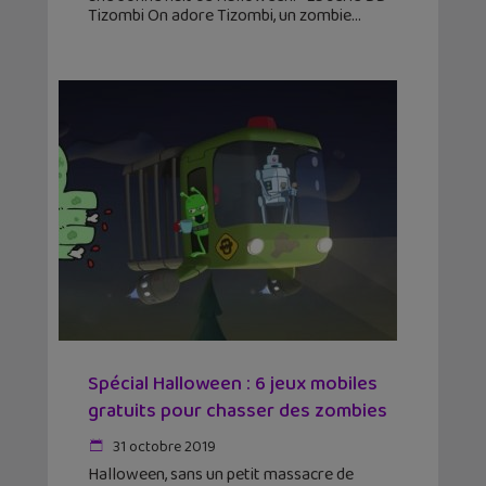
Tizombi On adore Tizombi, un zombie
Spécial Halloween : 6 jeux mobiles
gratuits pour chasser des zombies
31 octobre 2019
Halloween, sans un petit massacre de