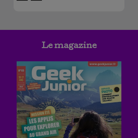
Le magazine