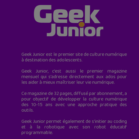
Geek Junior est le premier site de culture numérique
à destination des adolescents.
Geek Junior, c’est aussi le premier magazine
mensuel qui s’adresse directement aux ados pour
les aider à mieux maîtriser leur vie numérique.
Ce magazine de 32 pages, diffusé par abonnement, a
pour objectif de développer la culture numérique
des 10-15 ans avec une approche pratique des
outils.
Geek Junior permet également de s'initier au coding
et à la robotique avec son robot éducatif
programmable.