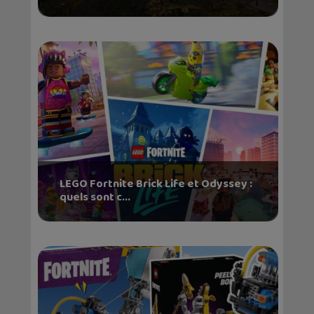
LEGO Fortnite Brick Life et Odyssey :
quels sont c...