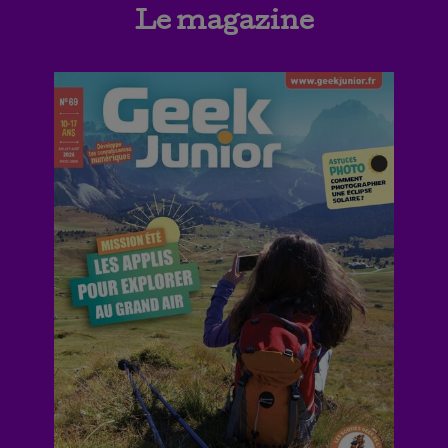
Le magazine