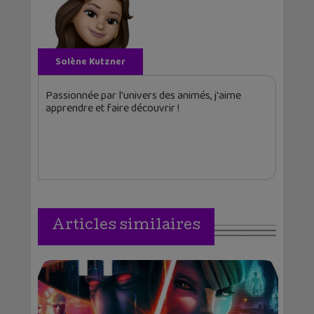
Solène Kutzner
Passionnée par l'univers des animés, j'aime
apprendre et faire découvrir !
Articles similaires