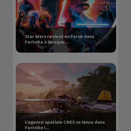
Star Wars revient en force dans
Fortnite à l&rsquo...
L’agence spatiale CNES se lance dans
Fortnite !...