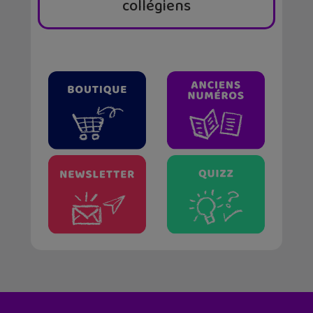
collégiens