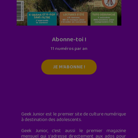
Abonne-toi !
11 numéros par an
JE M'ABONNE !
Geek Junior est le premier site de culture numérique
à destination des adolescents.
Geek Junior, c’est aussi le premier magazine
mensuel qui s’adresse directement aux ados pour