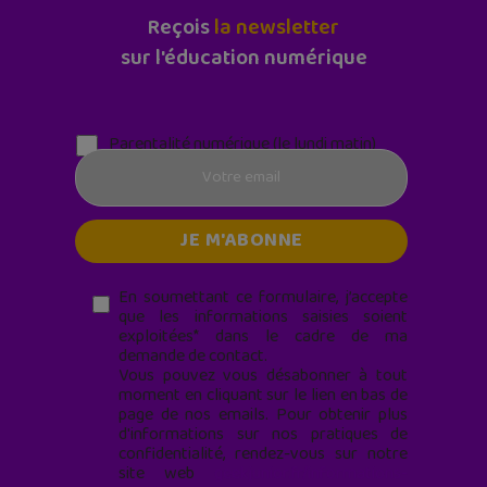
Reçois
la newsletter
sur l'éducation numérique
Parentalité numérique (le lundi matin)
En soumettant ce formulaire, j’accepte
que les informations saisies soient
exploitées* dans le cadre de ma
demande de contact.
Vous pouvez vous désabonner à tout
moment en cliquant sur le lien en bas de
page de nos emails. Pour obtenir plus
d'informations sur nos pratiques de
confidentialité, rendez-vous sur notre
site web
geekjunior.fr/informations-