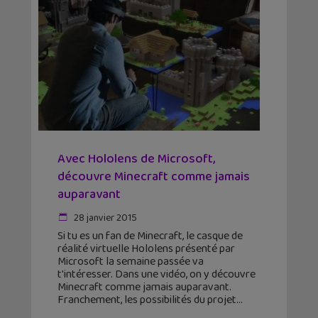
Avec Hololens de Microsoft,
découvre Minecraft comme jamais
auparavant
28 janvier 2015
Si tu es un fan de Minecraft, le casque de
réalité virtuelle Hololens présenté par
Microsoft la semaine passée va
t'intéresser. Dans une vidéo, on y découvre
Minecraft comme jamais auparavant.
Franchement, les possibilités du projet