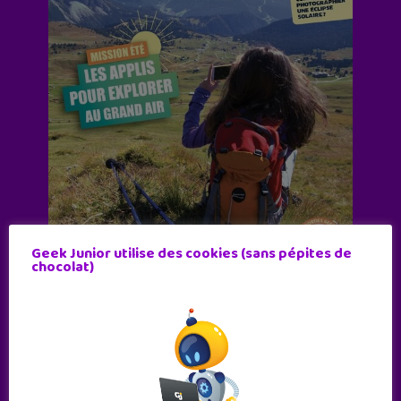
Geek Junior utilise des cookies (sans pépites de
chocolat)
Abonne-toi !
11 numéros par an