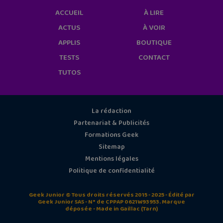
ACCUEIL
À LIRE
ACTUS
À VOIR
APPLIS
BOUTIQUE
TESTS
CONTACT
TUTOS
La rédaction
Partenariat & Publicités
Formations Geek
Sitemap
Mentions légales
Politique de confidentialité
Geek Junior © Tous droits réservés 2015 - 2025 - Édité par
Geek Junior SAS - N° de CPPAP 0621W93953. Marque
déposée - Made in Gaillac (Tarn)