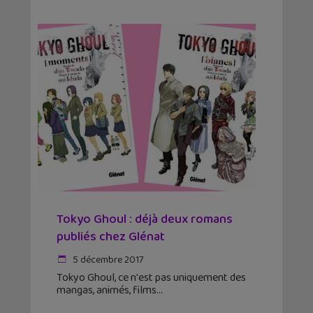
Tokyo Ghoul : déjà deux romans
publiés chez Glénat
5 décembre 2017
Tokyo Ghoul, ce n'est pas uniquement des
mangas, animés, films