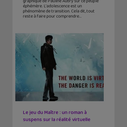
graphique de Pauline Aubry sur ce peuple
éphémère. L'adolescence est un
phénomène de transition. Cela dit, tout
reste à faire pour comprendre
Le jeu du Maître : un roman à
suspens sur la réalité virtuelle