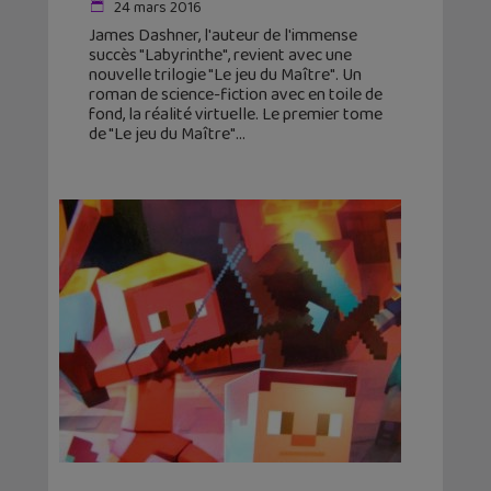
24 mars 2016
James Dashner, l'auteur de l'immense
succès "Labyrinthe", revient avec une
nouvelle trilogie "Le jeu du Maître". Un
roman de science-fiction avec en toile de
fond, la réalité virtuelle. Le premier tome
de "Le jeu du Maître"