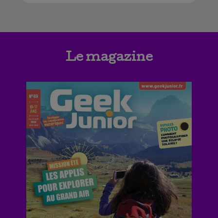
Le magazine