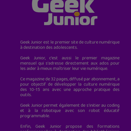
Geek Junior est le premier site de culture numérique
à destination des adolescents.
Geek Junior, c’est aussi le premier magazine
mensuel qui s’adresse directement aux ados pour
les aider à mieux maîtriser leur vie numérique.
Ce magazine de 32 pages, diffusé par abonnement, a
pour objectif de développer la culture numérique
des 10-15 ans avec une approche pratique des
outils.
Geek Junior permet également de s'initier au coding
et à la robotique avec son robot éducatif
programmable.
Enfin, Geek Junior propose des formations