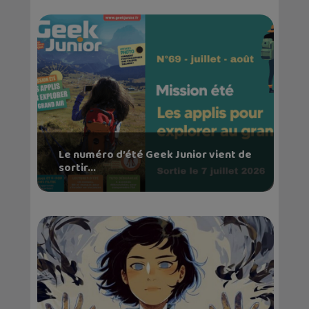
Le numéro d’été Geek Junior vient de
sortir...