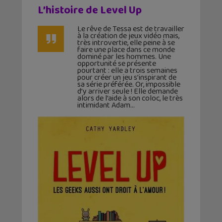
L’histoire de Level Up
Le rêve de Tessa est de travailler
à la création de jeux vidéo mais,
très introvertie, elle peine à se
faire une place dans ce monde
dominé par les hommes. Une
opportunité se présente
pourtant : elle a trois semaines
pour créer un jeu s’inspirant de
sa série préférée. Or, impossible
d’y arriver seule ! Elle demande
alors de l’aide à son coloc, le très
intimidant Adam…