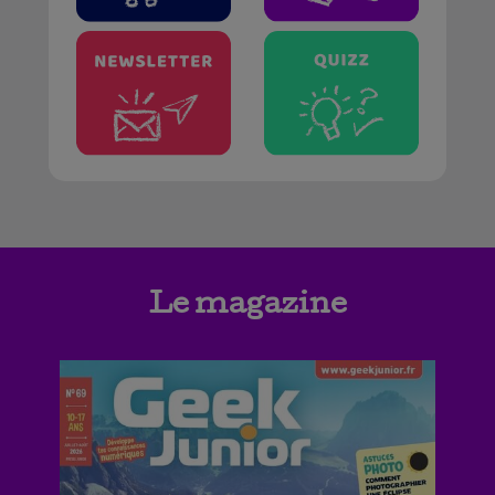
Le magazine