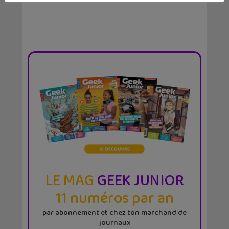
LE MAG
GEEK JUNIOR
11 numéros par an
par abonnement et chez ton marchand de
journaux