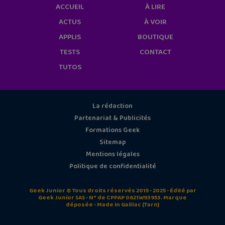
ACCUEIL
À LIRE
ACTUS
À VOIR
APPLIS
BOUTIQUE
TESTS
CONTACT
TUTOS
La rédaction
Partenariat & Publicités
Formations Geek
Sitemap
Mentions légales
Politique de confidentialité
Geek Junior © Tous droits réservés 2015 - 2025 - Édité par
Geek Junior SAS - N° de CPPAP 0621W93953. Marque
déposée - Made in Gaillac (Tarn)