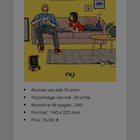
Roman vie ado 13 ans+
Façonnage normé : Broche
Nombre de pages : 240
Format : 140 x 225 mm
Prix : 16.00 €