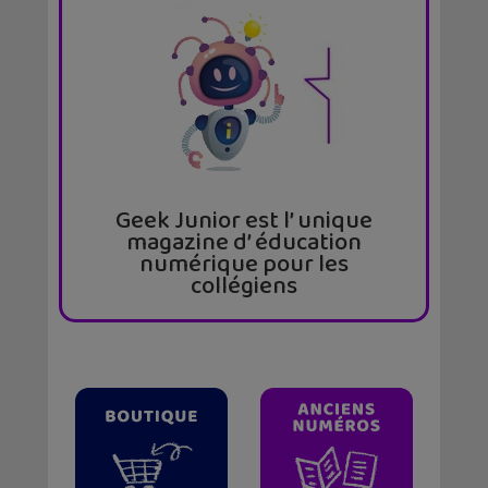
Geek Junior est l’ unique
magazine d’ éducation
numérique pour les
collégiens