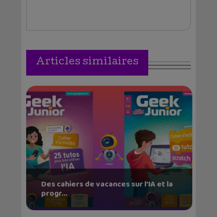
Articles similaires
Des cahiers de vacances sur l’IA et la
progr...