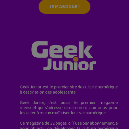
JE M'ABONNE !
Geek Junior est le premier site de culture numérique
à destination des adolescents.
Geek Junior, c’est aussi le premier magazine
mensuel qui s’adresse directement aux ados pour
les aider à mieux maîtriser leur vie numérique.
Ce magazine de 32 pages, diffusé par abonnement, a
pour objectif de développer la culture numérique