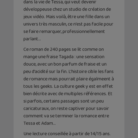
dans la vie de Tessa, qui veut devenir
développeuse chez un studio de création de
jeux vidéo. Mais voilà, être une fille dans un
univers très masculin, ce n’est pas facile pour
se faire remarquer, professionnellement
parlant…
Ce roman de 240 pages se lit comme on
mange une fraise Tagada : une sensation
douce, avec un bon parfum de fraise et un
peu d’acidité sur la fin. L’histoire cible les fans
de romance mais pourrait plaire égalmeent à
tous les geeks. La culture geek y est en effet
bien décrite avec de multiples références. Et
si parfois, certains passages sont un peu
caricaturaux, on reste captiver pour savoir
comment va se terminer la romance entre
Tessa et Adam…
Une lecture conseillée à partir de 14/15 ans.