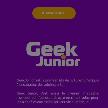
JE M'ABONNE !
Geek Junior est le premier site de culture numérique
à destination des adolescents.
Geek Junior, c’est aussi le premier magazine
mensuel qui s’adresse directement aux ados pour
les aider à mieux maîtriser leur vie numérique.