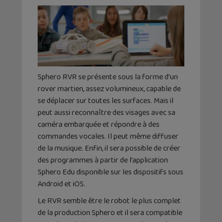
Sphero RVR se présente sous la forme d’un
rover martien, assez volumineux, capable de
se déplacer sur toutes les surfaces. Mais il
peut aussi reconnaître des visages avec sa
caméra embarquée et répondre à des
commandes vocales. Il peut même diffuser
de la musique. Enfin, il sera possible de créer
des programmes à partir de l’application
Sphero Edu disponible sur les dispositifs sous
Android et iOS.
Le RVR semble être le robot le plus complet
de la production Sphero et il sera compatible