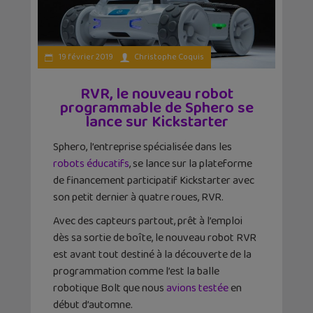
19 février 2019
Christophe Coquis
RVR, le nouveau robot
programmable de Sphero se
lance sur Kickstarter
Sphero, l’entreprise spécialisée dans les
robots éducatifs
, se lance sur la plateforme
de financement participatif Kickstarter avec
son petit dernier à quatre roues, RVR.
Avec des capteurs partout, prêt à l’emploi
dès sa sortie de boîte, le nouveau robot RVR
est avant tout destiné à la découverte de la
programmation comme l’est la balle
robotique Bolt que nous
avions testée
en
début d’automne.