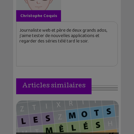
Christophe Coquis
Journaliste web et père de deux grands ados,
j'aime tester de nouvelles applications et
regarder des séries télé tard le soir.
Articles similaires