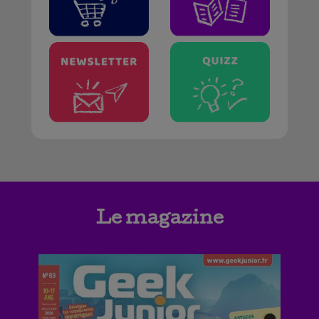
Le magazine