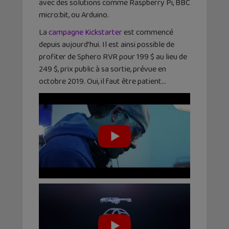
avec des solutions comme Raspberry Pi, BBC
micro:bit, ou Arduino.
La
campagne Kickstarter
est commencé
depuis aujourd’hui. Il est ainsi possible de
profiter de Sphero RVR pour 199 $ au lieu de
249 $, prix public à sa sortie, prévue en
octobre 2019. Oui, il faut être patient…