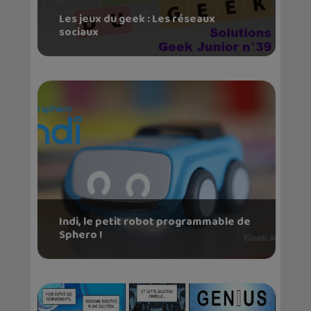
Les jeux du geek : Les réseaux
sociaux
Indi, le petit robot programmable de
Sphero !