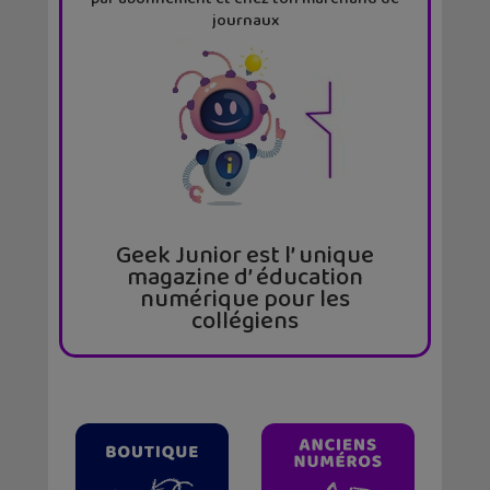
journaux
Geek Junior est l’ unique
magazine d’ éducation
numérique pour les
collégiens