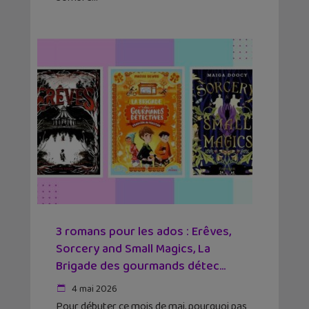
3 romans pour les ados : Erêves,
Sorcery and Small Magics, La
Brigade des gourmands détec...
4 mai 2026
Pour débuter ce mois de mai, pourquoi pas