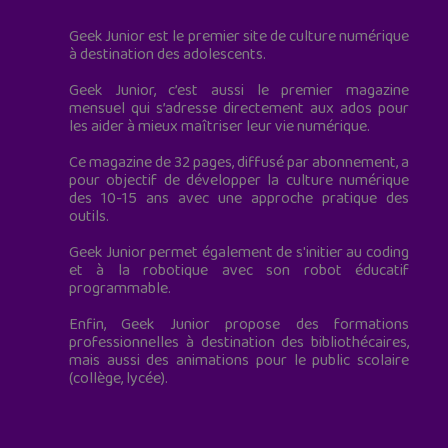
Geek Junior est le premier site de culture numérique
à destination des adolescents.
Geek Junior, c’est aussi le premier magazine
mensuel qui s’adresse directement aux ados pour
les aider à mieux maîtriser leur vie numérique.
Ce magazine de 32 pages, diffusé par abonnement, a
pour objectif de développer la culture numérique
des 10-15 ans avec une approche pratique des
outils.
Geek Junior permet également de s'initier au coding
et à la robotique avec son robot éducatif
programmable.
Enfin, Geek Junior propose des formations
professionnelles à destination des bibliothécaires,
mais aussi des animations pour le public scolaire
(collège, lycée).