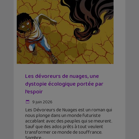
Les dévoreurs de nuages, une
dystopie écologique portée par
l’espoir
9 juin 2026
Les Dévoreurs de Nuages est un roman qui
nous plonge dans un monde futuriste
accablant avec des peuples qui se meurent.
Sauf que des ados prêts à tout veulent
transformer ce monde de souffrance.
Sombre