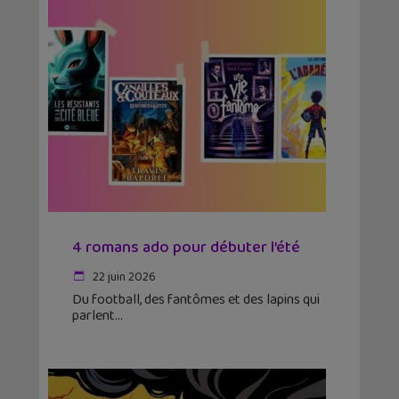
4 romans ado pour débuter l’été
22 juin 2026
Du football, des fantômes et des lapins qui
parlent