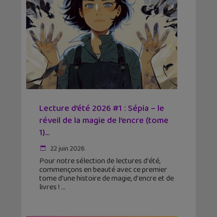
Lecture d’été 2026 #1 : Sépia – le
réveil de la magie de l’encre (tome
1)...
22 juin 2026
Pour notre sélection de lectures d'été,
commençons en beauté avec ce premier
tome d'une histoire de magie, d'encre et de
livres !