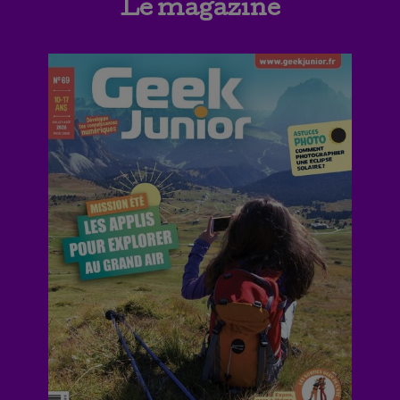
Le magazine