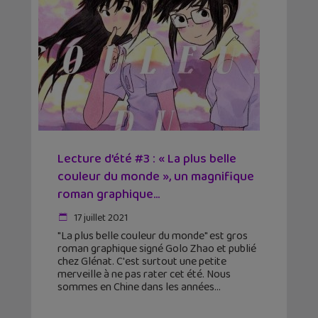
Lecture d’été #3 : « La plus belle
couleur du monde », un magnifique
roman graphique...
17 juillet 2021
"La plus belle couleur du monde" est gros
roman graphique signé Golo Zhao et publié
chez Glénat. C'est surtout une petite
merveille à ne pas rater cet été. Nous
sommes en Chine dans les années