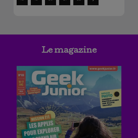
Le magazine