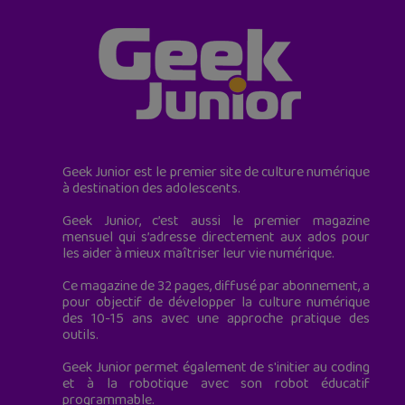
Geek Junior est le premier site de culture numérique
à destination des adolescents.
Geek Junior, c’est aussi le premier magazine
mensuel qui s’adresse directement aux ados pour
les aider à mieux maîtriser leur vie numérique.
Ce magazine de 32 pages, diffusé par abonnement, a
pour objectif de développer la culture numérique
des 10-15 ans avec une approche pratique des
outils.
Geek Junior permet également de s'initier au coding
et à la robotique avec son robot éducatif
programmable.