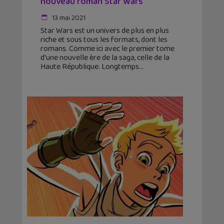
nouveau roman Star Wars
13 mai 2021
Star Wars est un univers de plus en plus
riche et sous tous les formats, dont les
romans. Comme ici avec le premier tome
d'une nouvelle ère de la saga, celle de la
Haute République. Longtemps