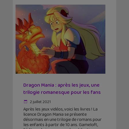
Dragon Mania : après les jeux, une
trilogie romanesque pour les fans
2 juillet 2021
Après les jeux vidéos, voici les livres ! La
licence Dragon Mania se présente
désormais en une trilogie de romans pour
les enfants à partir de 10 ans. Gameloft,