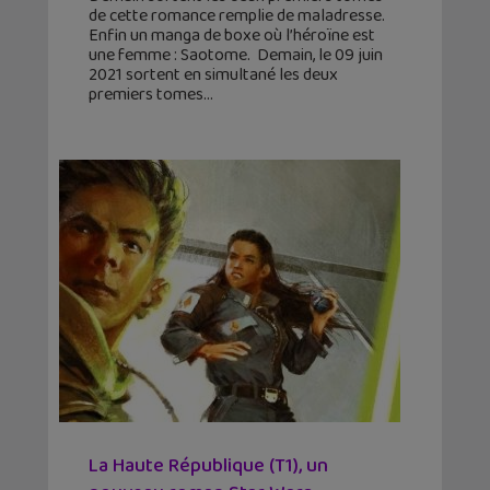
de cette romance remplie de maladresse.
Enfin un manga de boxe où l’héroïne est
une femme : Saotome. Demain, le 09 juin
2021 sortent en simultané les deux
premiers tomes
La Haute République (T1), un