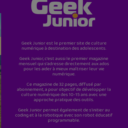
Geek Junior est le premier site de culture
numérique à destination des adolescents.
Geek Junior, c’est aussi le premier magazine
mensuel qui s’adresse directement aux ados
pour les aider à mieux maîtriser leur vie
numérique.
Ce magazine de 32 pages, diffusé par
abonnement, a pour objectif de développer la
culture numérique des 10-15 ans avec une
approche pratique des outils.
Geek Junior permet également de s'initier au
coding et à la robotique avec son robot éducatif
programmable.