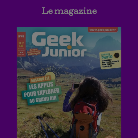
Le magazine