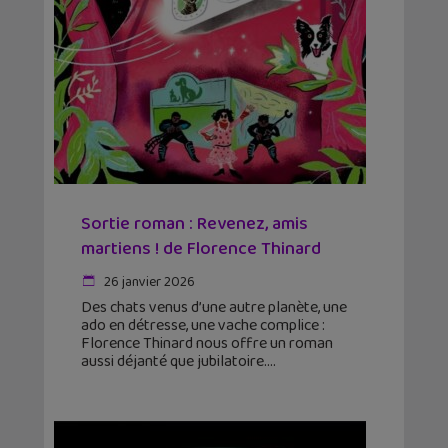
Sortie roman : Revenez, amis
martiens ! de Florence Thinard
26 janvier 2026
Des chats venus d’une autre planète, une
ado en détresse, une vache complice :
Florence Thinard nous offre un roman
aussi déjanté que jubilatoire.