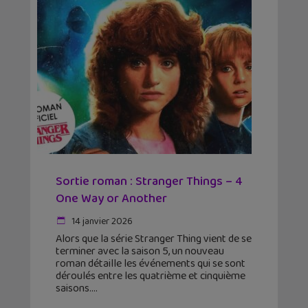
Sortie roman : Stranger Things – 4
One Way or Another
14 janvier 2026
Alors que la série Stranger Thing vient de se
terminer avec la saison 5, un nouveau
roman détaille les événements qui se sont
déroulés entre les quatrième et cinquième
saisons.