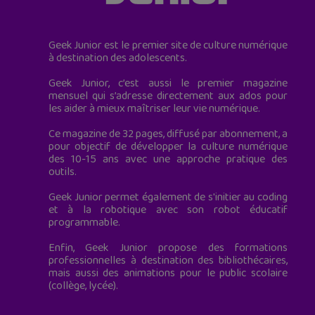
Geek Junior est le premier site de culture numérique
à destination des adolescents.
Geek Junior, c’est aussi le premier magazine
mensuel qui s’adresse directement aux ados pour
les aider à mieux maîtriser leur vie numérique.
Ce magazine de 32 pages, diffusé par abonnement, a
pour objectif de développer la culture numérique
des 10-15 ans avec une approche pratique des
outils.
Geek Junior permet également de s'initier au coding
et à la robotique avec son robot éducatif
programmable.
Enfin, Geek Junior propose des formations
professionnelles à destination des bibliothécaires,
mais aussi des animations pour le public scolaire
(collège, lycée).