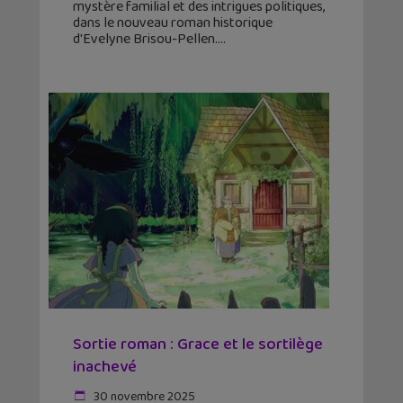
mystère familial et des intrigues politiques,
dans le nouveau roman historique
d'Evelyne Brisou-Pellen.
Sortie roman : Grace et le sortilège
inachevé
30 novembre 2025