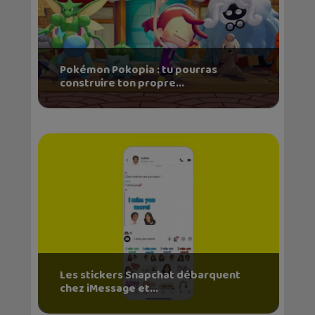
Pokémon Pokopia : tu pourras
construire ton propre...
Les stickers Snapchat débarquent
chez iMessage et...