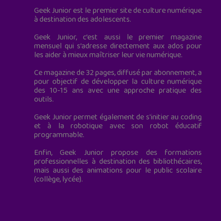
Geek Junior est le premier site de culture numérique
à destination des adolescents.
Geek Junior, c’est aussi le premier magazine
mensuel qui s’adresse directement aux ados pour
les aider à mieux maîtriser leur vie numérique.
Ce magazine de 32 pages, diffusé par abonnement, a
pour objectif de développer la culture numérique
des 10-15 ans avec une approche pratique des
outils.
Geek Junior permet également de s'initier au coding
et à la robotique avec son robot éducatif
programmable.
Enfin, Geek Junior propose des formations
professionnelles à destination des bibliothécaires,
mais aussi des animations pour le public scolaire
(collège, lycée).