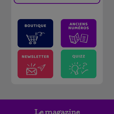
Le magazine