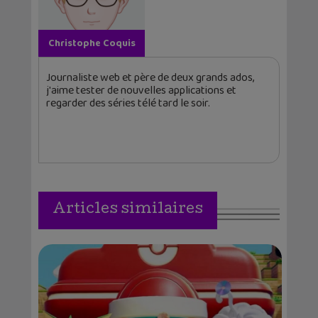
Christophe Coquis
Journaliste web et père de deux grands ados,
j'aime tester de nouvelles applications et
regarder des séries télé tard le soir.
Articles similaires