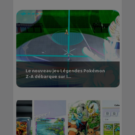
Le nouveau jeu Légendes Pokémon
Z-A débarque sur l...