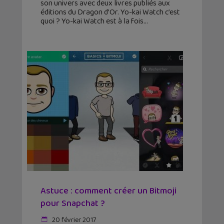
son univers avec deux livres publiés aux
éditions du Dragon d’Or. Yo-kai Watch c’est
quoi ? Yo-kai Watch est à la fois
Astuce : comment créer un Bitmoji
pour Snapchat ?
20 février 2017