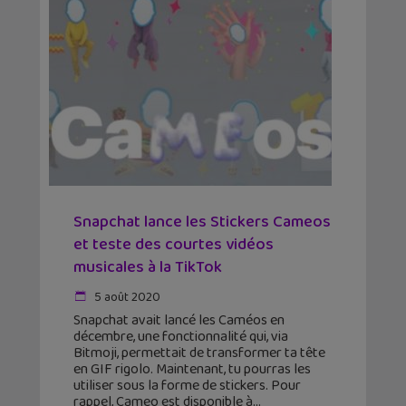
Snapchat lance les Stickers Cameos
et teste des courtes vidéos
musicales à la TikTok
5 août 2020
Snapchat avait lancé les Caméos en
décembre, une fonctionnalité qui, via
Bitmoji, permettait de transformer ta tête
en GIF rigolo. Maintenant, tu pourras les
utiliser sous la forme de stickers. Pour
rappel, Cameo est disponible à