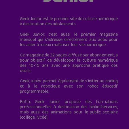
Geek Junior est le premier site de culture numérique
à destination des adolescents.
Geek Junior, c’est aussi le premier magazine
mensuel qui s’adresse directement aux ados pour
les aider à mieux maîtriser leur vie numérique.
Ce magazine de 32 pages, diffusé par abonnement, a
pour objectif de développer la culture numérique
des 10-15 ans avec une approche pratique des
outils.
Geek Junior permet également de s'initier au coding
et à la robotique avec son robot éducatif
programmable.
Enfin, Geek Junior propose des formations
professionnelles à destination des bibliothécaires,
mais aussi des animations pour le public scolaire
(collège, lycée).