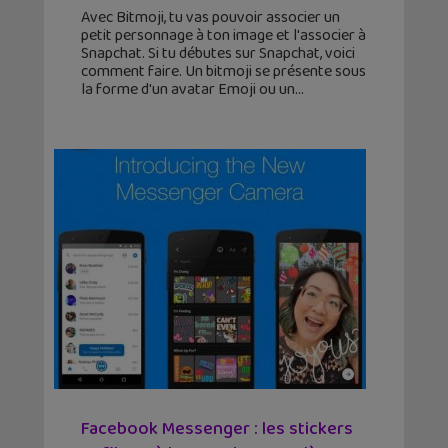
Avec Bitmoji, tu vas pouvoir associer un
petit personnage à ton image et l'associer à
Snapchat. Si tu débutes sur Snapchat, voici
comment faire. Un bitmoji se présente sous
la forme d'un avatar Emoji ou un
Facebook Messenger : les stickers