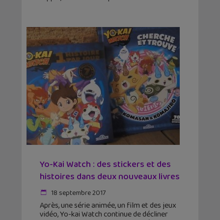
Yo-Kai Watch : des stickers et des
histoires dans deux nouveaux livres
18 septembre 2017
Après, une série animée, un film et des jeux
vidéo, Yo-kai Watch continue de décliner