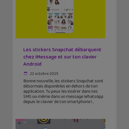
Les stickers Snapchat débarquent
chez iMessage et sur ton clavier
Android
22 octobre 2025
Bonne nouvelle, les stickers Snapchat sont
désormais disponibles en dehors de ton
application. Tu peux les insérer dans tes
SMS ou même dans un message WhatsApp
depuis le clavier de ton smartphone !