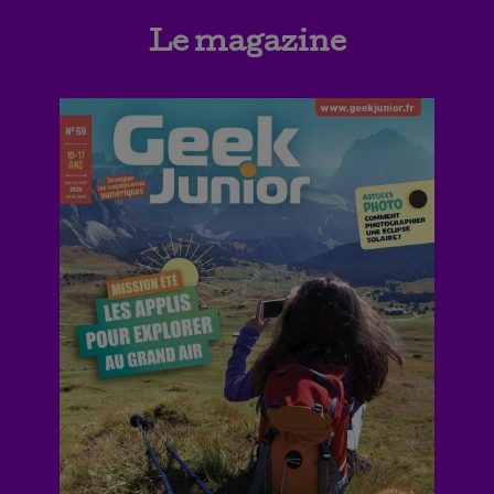
Le magazine