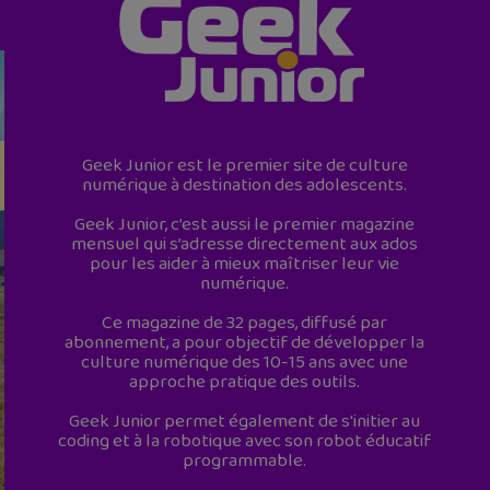
Geek Junior est le premier site de culture
numérique à destination des adolescents.
Geek Junior, c’est aussi le premier magazine
mensuel qui s’adresse directement aux ados
pour les aider à mieux maîtriser leur vie
numérique.
Ce magazine de 32 pages, diffusé par
abonnement, a pour objectif de développer la
culture numérique des 10-15 ans avec une
approche pratique des outils.
Geek Junior permet également de s'initier au
coding et à la robotique avec son robot éducatif
programmable.