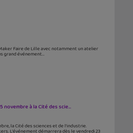
Maker Faire de Lille avec notamment un atelier
plus grand événement
 novembre à la Cité des scie...
bre, la Cité des sciences et de l’industrie.
ers. L'événement démarrera dès le vendredi 23