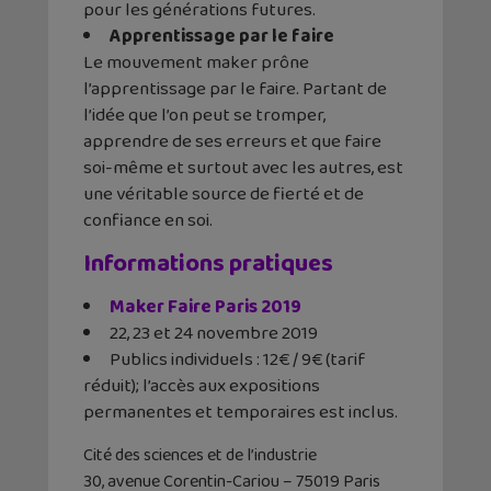
pour les générations futures.
Apprentissage par le faire
Le mouvement maker prône
l’apprentissage par le faire. Partant de
l’idée que l’on peut se tromper,
apprendre de ses erreurs et que faire
soi-même et surtout avec les autres, est
une véritable source de fierté et de
confiance en soi.
Informations pratiques
Maker Faire Paris 2019
22, 23 et 24 novembre 2019
Publics individuels : 12€ / 9€ (tarif
réduit); l’accès aux expositions
permanentes et temporaires est inclus.
Cité des sciences et de l’industrie
30, avenue Corentin-Cariou – 75019 Paris