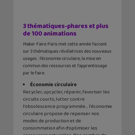
3 thématiques-phares et plus
de 100 animations
Maker Faire Paris met cette année l’accent
sur 3 thématiques révélatrices des nouveaux
usages : l’économie circulaire, la mise en
commun des ressources et l’apprentissage
par le faire.
Économie circulaire
Recycler, upcycler, réparer, favoriser les
circuits courts, lutter contre
l’obsolescence programmée… l’économie
circulaire propose de repenser nos
modes de production et de
consommation afin d’optimiser les