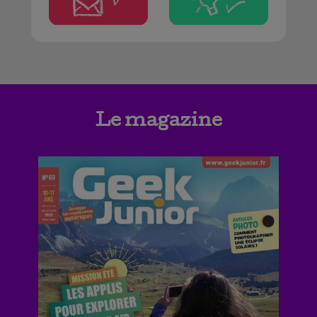
Le magazine