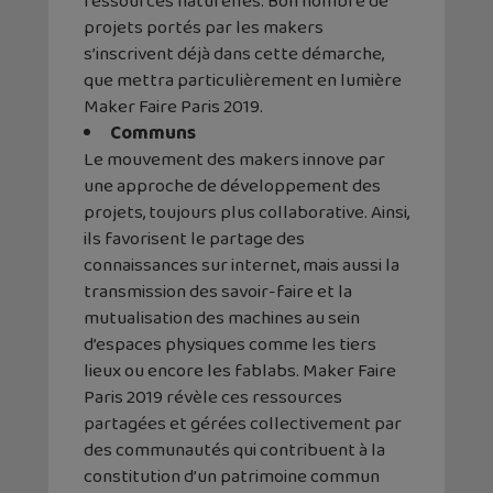
ressources naturelles. Bon nombre de
projets portés par les makers
s’inscrivent déjà dans cette démarche,
que mettra particulièrement en lumière
Maker Faire Paris 2019.
Communs
Le mouvement des makers innove par
une approche de développement des
projets, toujours plus collaborative. Ainsi,
ils favorisent le partage des
connaissances sur internet, mais aussi la
transmission des savoir-faire et la
mutualisation des machines au sein
d’espaces physiques comme les tiers
lieux ou encore les fablabs. Maker Faire
Paris 2019 révèle ces ressources
partagées et gérées collectivement par
des communautés qui contribuent à la
constitution d’un patrimoine commun