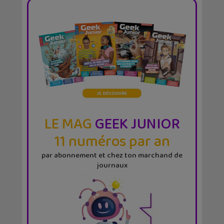
LE MAG
GEEK JUNIOR
11 numéros par an
par abonnement et chez ton marchand de
journaux