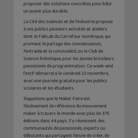
proposer des solutions concrètes pour bâtir
un avenir plus durable.
La Cité des sciences et de l’industrie propose
à ses publics plusieurs activités et ateliers
dont le FabLab du Carrefour numérique, qui
promeut le partage des connaissances,
l’entraide et la convivialité, ou le Club de
Science Robotique, pour les jeunes bricoleurs
passionnés de programmation. Ce week-end
festif démarrera le vendredi 22 novembre,
avec une journée gratuite pour les publics
scolaires et les étudiants.
Rappelons que le Maker Faire est
l’événement de référence du mouvement
maker à travers le monde avec plus de 375
éditions dans 44 pays. S’y réunissent des
communautés de passionnés, experts ou
débutants qui partagent l’envie de créer, de