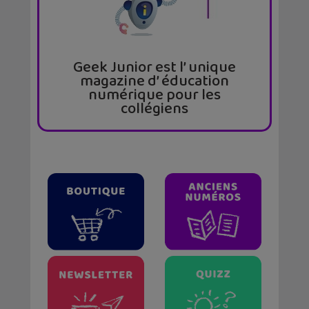
Geek Junior est l’ unique
magazine d’ éducation
numérique pour les
collégiens