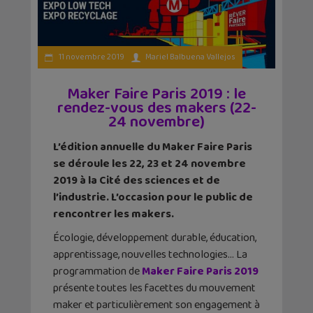
11 novembre 2019
Mariel Balbuena Vallejos
Maker Faire Paris 2019 : le
rendez-vous des makers (22-
24 novembre)
L’édition annuelle du Maker Faire Paris
se déroule les 22, 23 et 24 novembre
2019 à la Cité des sciences et de
l’industrie. L’occasion pour le public de
rencontrer les makers.
Écologie, développement durable, éducation,
apprentissage, nouvelles technologies… La
programmation de
Maker
Faire Paris 2019
présente toutes les facettes du mouvement
maker et particulièrement son engagement à