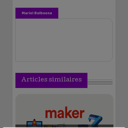
Mariel Balbuena
Vallejos
Articles similaires