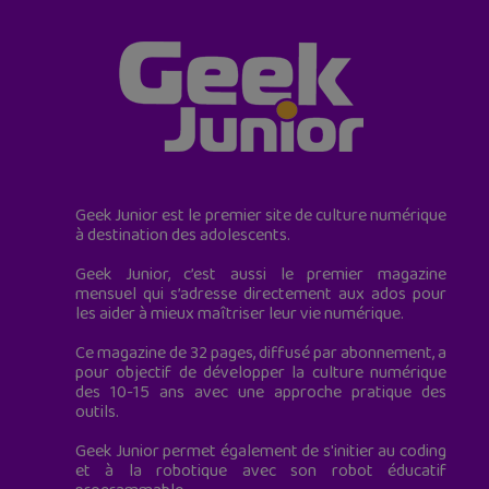
Geek Junior est le premier site de culture numérique
à destination des adolescents.
Geek Junior, c’est aussi le premier magazine
mensuel qui s’adresse directement aux ados pour
les aider à mieux maîtriser leur vie numérique.
Ce magazine de 32 pages, diffusé par abonnement, a
pour objectif de développer la culture numérique
des 10-15 ans avec une approche pratique des
outils.
Geek Junior permet également de s'initier au coding
et à la robotique avec son robot éducatif