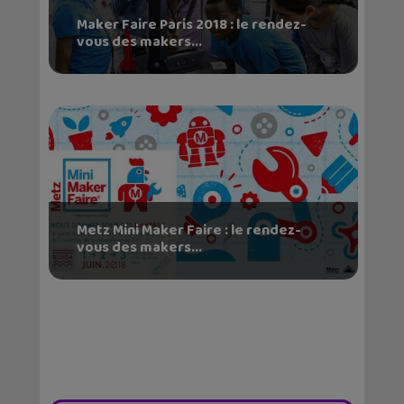
Maker Faire Paris 2018 : le rendez-
vous des makers...
Metz Mini Maker Faire : le rendez-
vous des makers...