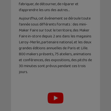
fabriquer, de détourner, de réparer et
d’apprendre les uns des autres…
Aujourd’hui, cet événement se déroule toute
l’année sous différents formats : des mini-
Maker Faire sur tout le territoire, des Maker
Faire in-store depuis 2 ans dans les magasins
Leroy-Merlin, partenaire national, et les deux
grandes éditions annuelles de Paris et Lille.
800 makers présents, 75 ateliers, animations
et conférences, des expositions, des pitchs de
30 minutes sont prévus pendant ces trois
jours.