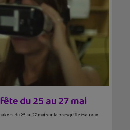
 fête du 25 au 27 mai
akers du 25 au 27 mai sur la presqu’île Malraux