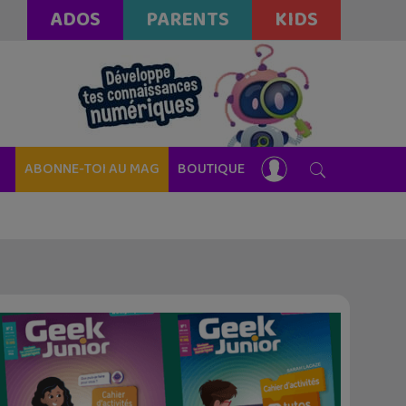
ADOS
PARENTS
KIDS
ABONNE-TOI AU MAG
BOUTIQUE