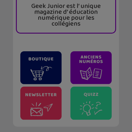
Geek Junior est l’ unique
magazine d’ éducation
numérique pour les
collégiens