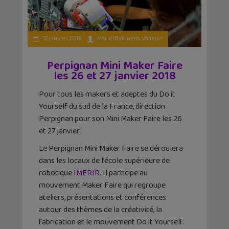
12 janvier 2018
Mariel Balbuena Vallejos
Perpignan Mini Maker Faire
les 26 et 27 janvier 2018
Pour tous les makers et adeptes du Do it
Yourself du sud de la France, direction
Perpignan pour son Mini Maker Faire les 26
et 27 janvier.
Le Perpignan Mini Maker Faire se déroulera
dans les locaux de l’école supérieure de
robotique
IMERIR
. Il participe au
mouvement Maker Faire qui regroupe
ateliers, présentations et conférences
autour des thèmes de la créativité, la
fabrication et le mouvement Do it Yourself.