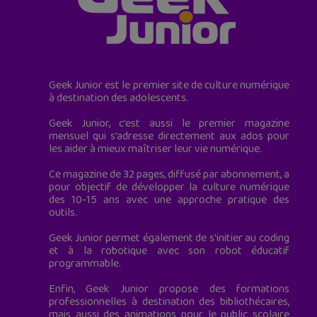
Geek Junior est le premier site de culture numérique
à destination des adolescents.
Geek Junior, c’est aussi le premier magazine
mensuel qui s’adresse directement aux ados pour
les aider à mieux maîtriser leur vie numérique.
Ce magazine de 32 pages, diffusé par abonnement, a
pour objectif de développer la culture numérique
des 10-15 ans avec une approche pratique des
outils.
Geek Junior permet également de s'initier au coding
et à la robotique avec son robot éducatif
programmable.
Enfin, Geek Junior propose des formations
professionnelles à destination des bibliothécaires,
mais aussi des animations pour le public scolaire