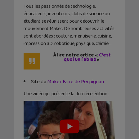
Tous les passionnés de technologie,
éducateurs, inventeurs, clubs de science ou
étudiant se réunissent pour découvrir le
mouvement Maker. De nombreuses activités
sont abordées : couture, menuiserie, cuisine,
impression 3D, robotique, physique, chimie…
À lire notre artice «
C’est
quoi un fablab
«
Site du
Maker Faire de Perpignan
Une vidéo qui présente la dernière édition :