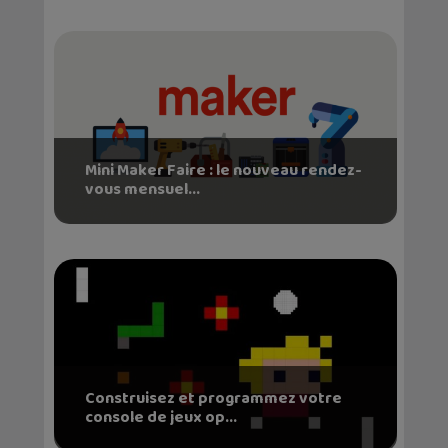
Mini Maker Faire : le nouveau rendez-
vous mensuel...
Construisez et programmez votre
console de jeux op...