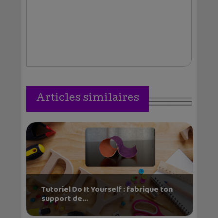
Vallejos
Articles similaires
Tutoriel Do It Yourself : fabrique ton
support de...