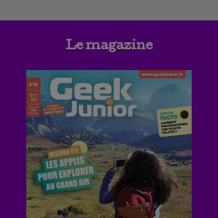
Le magazine