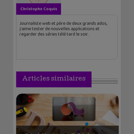
Christophe Coquis
Journaliste web et père de deux grands ados,
j'aime tester de nouvelles applications et
regarder des séries télé tard le soir.
Articles similaires