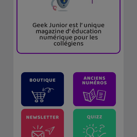
Geek Junior est l’ unique
magazine d’ éducation
numérique pour les
collégiens