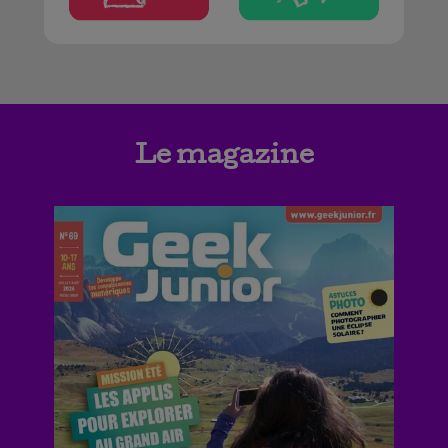
Le magazine