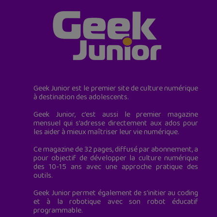
Geek Junior est le premier site de culture numérique
à destination des adolescents.
Geek Junior, c’est aussi le premier magazine
mensuel qui s’adresse directement aux ados pour
les aider à mieux maîtriser leur vie numérique.
Ce magazine de 32 pages, diffusé par abonnement, a
pour objectif de développer la culture numérique
des 10-15 ans avec une approche pratique des
outils.
Geek Junior permet également de s'initier au coding
et à la robotique avec son robot éducatif
programmable.