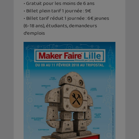
• Gratuit pour les moins de 6 ans
• Billet plein tarif 1 journée : 9€
• Billet tarif réduit 1 journée : 6€ jeunes
(6-18 ans), étudiants, demandeurs
d’emplois