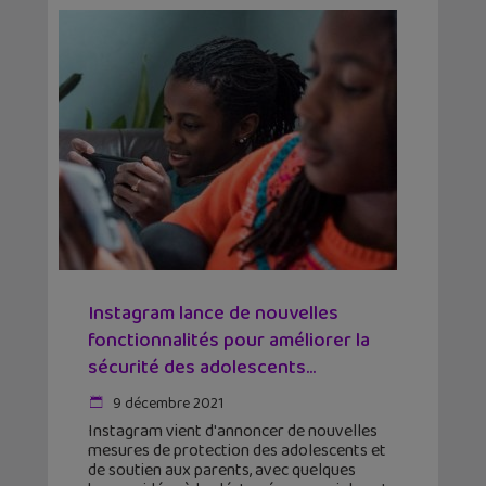
Instagram lance de nouvelles
fonctionnalités pour améliorer la
sécurité des adolescents...
9 décembre 2021
Instagram vient d'annoncer de nouvelles
mesures de protection des adolescents et
de soutien aux parents, avec quelques