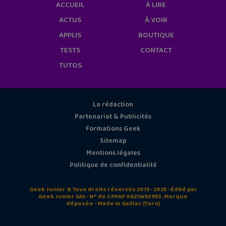
ACCUEIL
À LIRE
ACTUS
À VOIR
APPLIS
BOUTIQUE
TESTS
CONTACT
TUTOS
La rédaction
Partenariat & Publicités
Formations Geek
Sitemap
Mentions légales
Politique de confidentialité
Geek Junior © Tous droits réservés 2015 - 2025 - Édité par
Geek Junior SAS - N° de CPPAP 0621W93953. Marque
déposée - Made in Gaillac (Tarn)