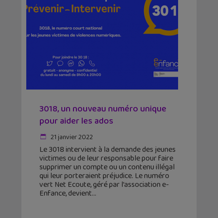
3018, un nouveau numéro unique
pour aider les ados
21 janvier 2022
Le 3018 intervient à la demande des jeunes
victimes ou de leur responsable pour faire
supprimer un compte ou un contenu illégal
qui leur porteraient préjudice. Le numéro
vert Net Ecoute, géré par l’association e-
Enfance, devient