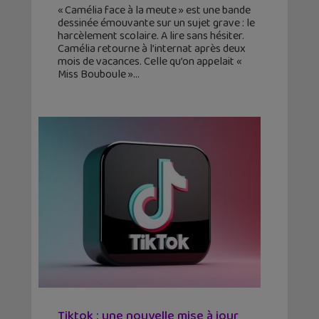
« Camélia face à la meute » est une bande
dessinée émouvante sur un sujet grave : le
harcèlement scolaire. A lire sans hésiter.
Camélia retourne à l’internat après deux
mois de vacances. Celle qu’on appelait «
Miss Bouboule »
Tiktok : une nouvelle mise à jour