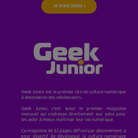
JE M'ABONNE !
Geek Junior est le premier site de culture numérique
à destination des adolescents.
Geek Junior, c’est aussi le premier magazine
mensuel qui s’adresse directement aux ados pour
les aider à mieux maîtriser leur vie numérique.
Ce magazine de 32 pages, diffusé par abonnement, a
pour objectif de développer la culture numérique