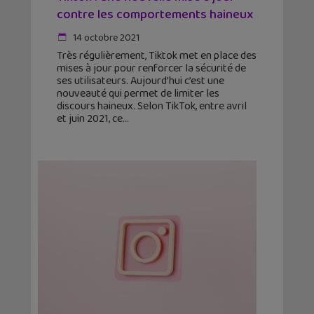
contre les comportements haineux
14 octobre 2021
Très régulièrement, Tiktok met en place des
mises à jour pour renforcer la sécurité de
ses utilisateurs. Aujourd’hui c’est une
nouveauté qui permet de limiter les
discours haineux. Selon TikTok, entre avril
et juin 2021, ce