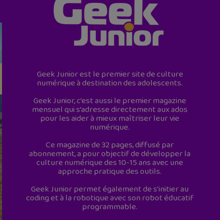
Geek Junior est le premier site de culture
numérique à destination des adolescents.
Geek Junior, c’est aussi le premier magazine
mensuel qui s’adresse directement aux ados
pour les aider à mieux maîtriser leur vie
numérique.
Ce magazine de 32 pages, diffusé par
abonnement, a pour objectif de développer la
culture numérique des 10-15 ans avec une
approche pratique des outils.
Geek Junior permet également de s'initier au
coding et à la robotique avec son robot éducatif
programmable.