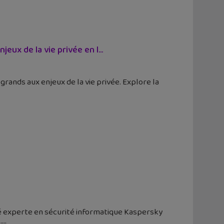
eux de la vie privée en l...
 grands aux enjeux de la vie privée. Explore la
té experte en sécurité informatique Kaspersky
.