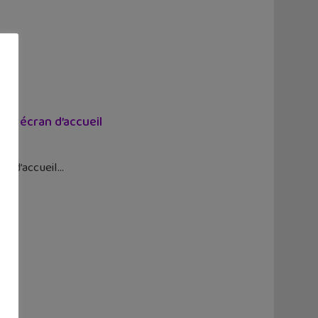
ton écran d’accueil
an d’accueil