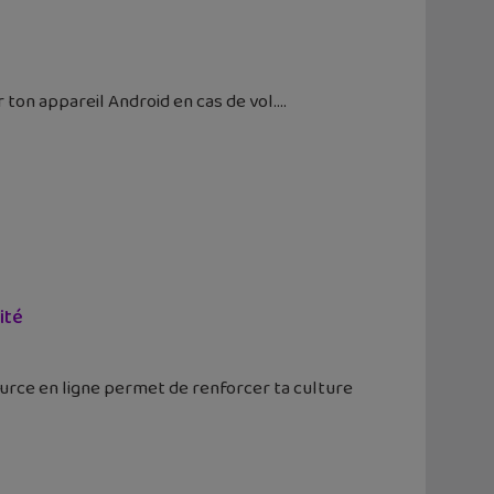
 ton appareil Android en cas de vol.
ité
urce en ligne permet de renforcer ta culture