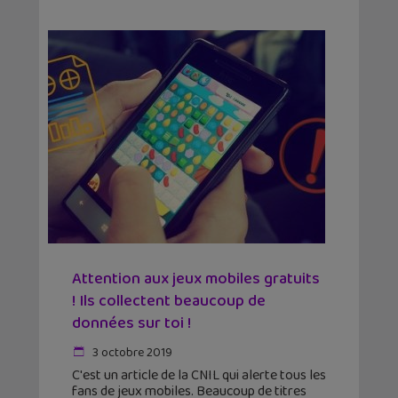
Attention aux jeux mobiles gratuits
! Ils collectent beaucoup de
données sur toi !
3 octobre 2019
C'est un article de la CNIL qui alerte tous les
fans de jeux mobiles. Beaucoup de titres