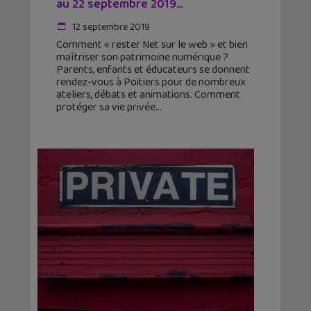
au 22 septembre 2019...
12 septembre 2019
Comment « rester Net sur le web » et bien
maîtriser son patrimoine numérique ?
Parents, enfants et éducateurs se donnent
rendez-vous à Poitiers pour de nombreux
ateliers, débats et animations. Comment
protéger sa vie privée