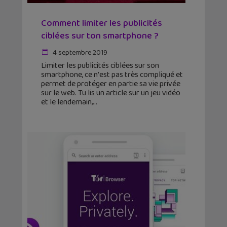
Comment limiter les publicités
ciblées sur ton smartphone ?
4 septembre 2019
Limiter les publicités ciblées sur son
smartphone, ce n'est pas très compliqué et
permet de protéger en partie sa vie privée
sur le web. Tu lis un article sur un jeu vidéo
et le lendemain,