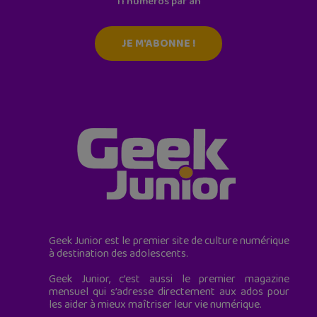
11 numéros par an
JE M'ABONNE !
Geek Junior est le premier site de culture numérique
à destination des adolescents.
Geek Junior, c’est aussi le premier magazine
mensuel qui s’adresse directement aux ados pour
les aider à mieux maîtriser leur vie numérique.