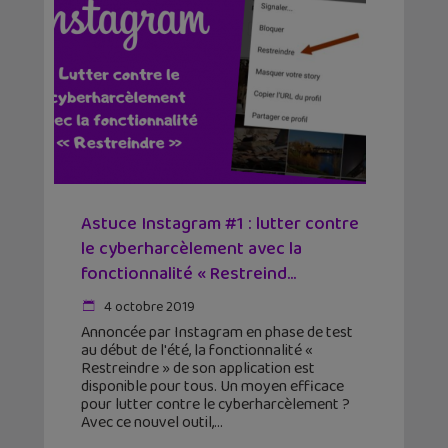
Astuce Instagram #1 : lutter contre
le cyberharcèlement avec la
fonctionnalité « Restreind...
4 octobre 2019
Annoncée par Instagram en phase de test
au début de l'été, la fonctionnalité «
Restreindre » de son application est
disponible pour tous. Un moyen efficace
pour lutter contre le cyberharcèlement ?
Avec ce nouvel outil,