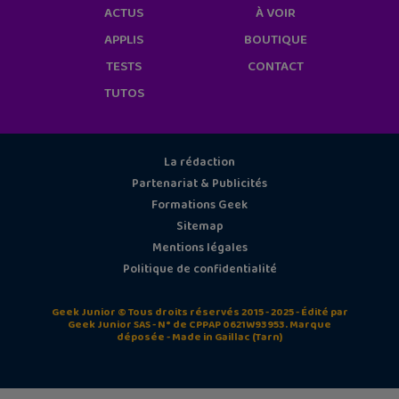
ACTUS
À VOIR
APPLIS
BOUTIQUE
TESTS
CONTACT
TUTOS
La rédaction
Partenariat & Publicités
Formations Geek
Sitemap
Mentions légales
Politique de confidentialité
Geek Junior © Tous droits réservés 2015 - 2025 - Édité par
Geek Junior SAS - N° de CPPAP 0621W93953. Marque
déposée - Made in Gaillac (Tarn)