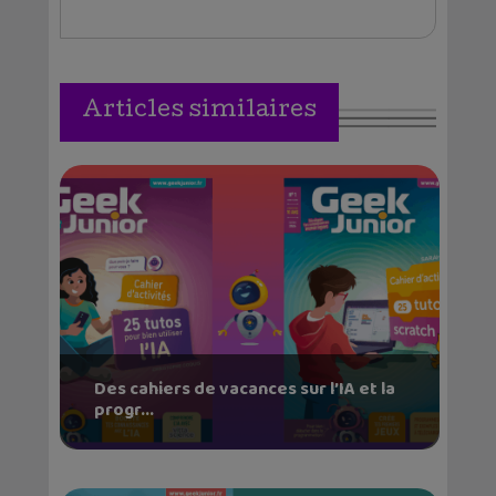
Articles similaires
Des cahiers de vacances sur l’IA et la
progr...