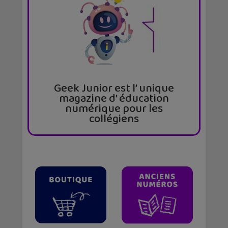
Geek Junior est l’ unique
magazine d’ éducation
numérique pour les
collégiens