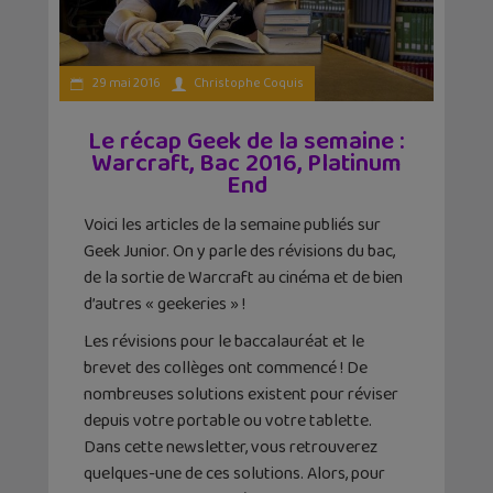
29 mai 2016
Christophe Coquis
Le récap Geek de la semaine :
Warcraft, Bac 2016, Platinum
End
Voici les articles de la semaine publiés sur
Geek Junior. On y parle des révisions du bac,
de la sortie de Warcraft au cinéma et de bien
d’autres « geekeries » !
Les révisions pour le baccalauréat et le
brevet des collèges ont commencé ! De
nombreuses solutions existent pour réviser
depuis votre portable ou votre tablette.
Dans cette newsletter, vous retrouverez
quelques-une de ces solutions. Alors, pour