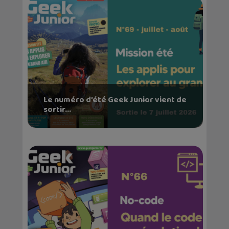
Le numéro d’été Geek Junior vient de
sortir...