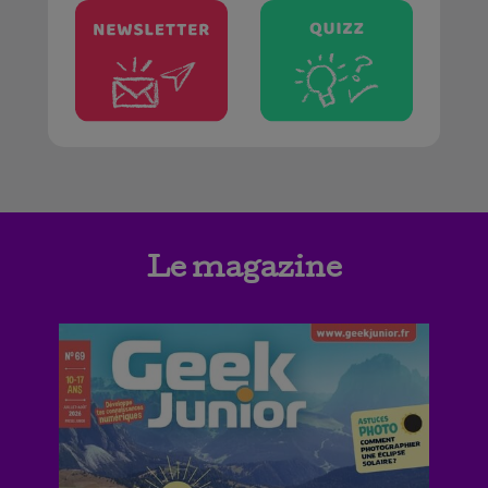
Le magazine