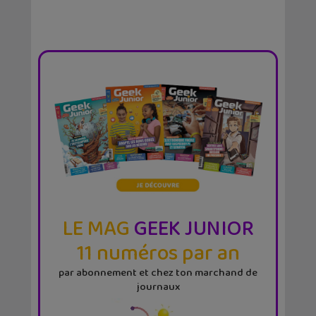
LE MAG
GEEK JUNIOR
11 numéros par an
par abonnement et chez ton marchand de
journaux