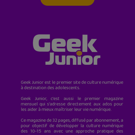
Geek Junior est le premier site de culture numérique
à destination des adolescents.
Geek Junior, c’est aussi le premier magazine
mensuel qui s’adresse directement aux ados pour
les aider à mieux maîtriser leur vie numérique.
Ce magazine de 32 pages, diffusé par abonnement, a
pour objectif de développer la culture numérique
des 10-15 ans avec une approche pratique des